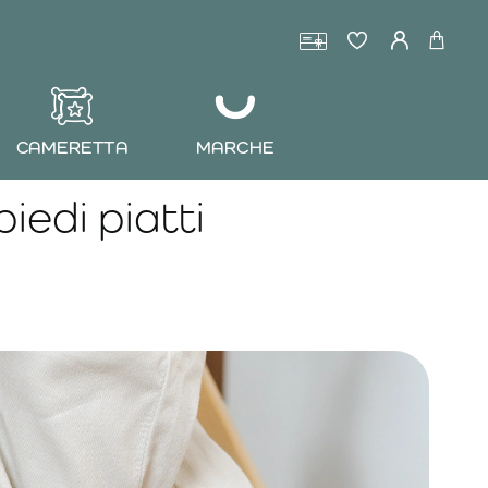
CAMERETTA
MARCHE
iedi piatti