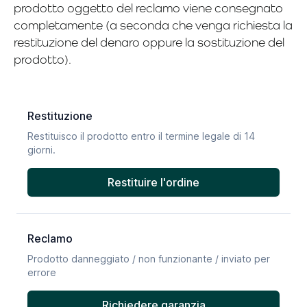
prodotto oggetto del reclamo viene consegnato
completamente (a seconda che venga richiesta la
restituzione del denaro oppure la sostituzione del
prodotto).