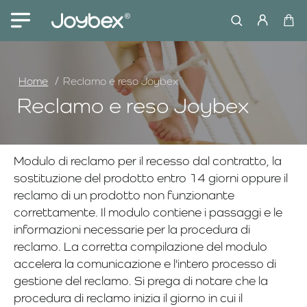
home
Home
Reclamo e reso Joybex
Reclamo e reso Joybex
Modulo di reclamo per il recesso dal contratto, la
sostituzione del prodotto entro 14 giorni oppure il
reclamo di un prodotto non funzionante
correttamente. Il modulo contiene i passaggi e le
informazioni necessarie per la procedura di
reclamo. La corretta compilazione del modulo
accelera la comunicazione e l'intero processo di
gestione del reclamo. Si prega di notare che la
procedura di reclamo inizia il giorno in cui il