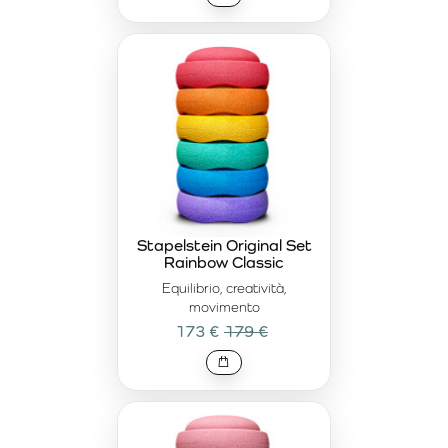
Stapelstein Original Set
Rainbow Classic
Equilibrio, creatività,
movimento
173 €
179 €