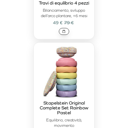
Travi di equilibrio 4 pezzi
Bilanciamento, sviluppo
dell’arco plantare, +6 mesi
49 €
79 €
Stapelstein Original
Complete Set Rainbow
Pastel
Equilibrio, creatività,
movimento