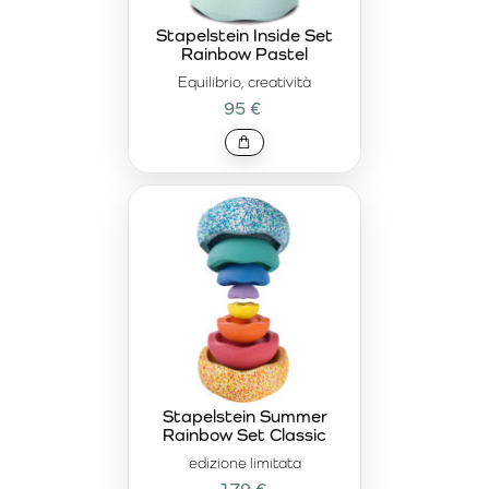
Stapelstein Inside Set
Rainbow Pastel
Equilibrio, creatività
95 €
Stapelstein Summer
Rainbow Set Classic
edizione limitata