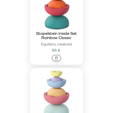
Stapelstein Inside Set
Rainbow Classic
Equilibrio, creatività
95 €