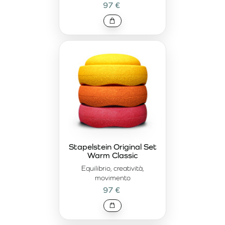
97 €
Stapelstein Original Set
Warm Classic
Equilibrio, creatività,
movimento
97 €