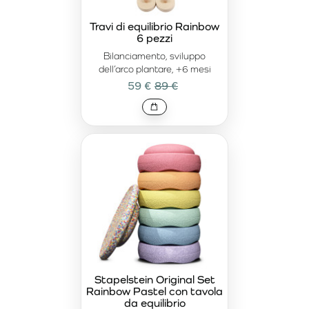
Travi di equilibrio Rainbow
6 pezzi
Bilanciamento, sviluppo
dell’arco plantare, +6 mesi
59 €
89 €
Stapelstein Original Set
Rainbow Pastel con tavola
da equilibrio