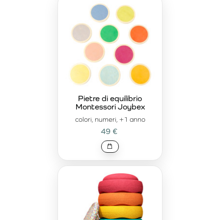
Pietre di equilibrio
Montessori Joybex
colori, numeri, +1 anno
49 €