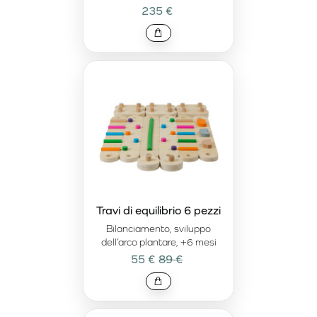
235 €
Travi di equilibrio 6 pezzi
Bilanciamento, sviluppo
dell’arco plantare, +6 mesi
55 €
89 €