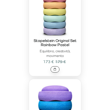
Stapelstein Original Set
Rainbow Pastel
Equilibrio, creatività,
movimento
173 €
179 €