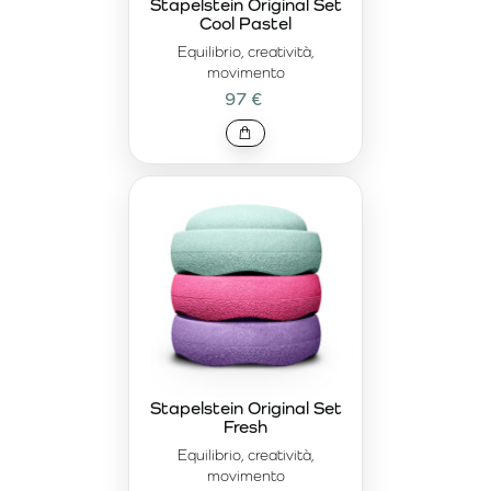
Stapelstein Original Set
Cool Pastel
Equilibrio, creatività,
movimento
97 €
Stapelstein Original Set
Fresh
Equilibrio, creatività,
movimento