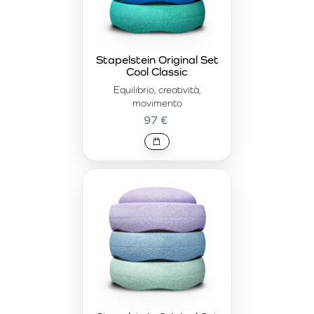
Stapelstein Original Set
Cool Classic
Equilibrio, creatività,
movimento
97 €