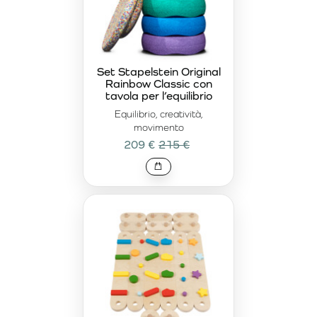
Set Stapelstein Original
Rainbow Classic con
tavola per l’equilibrio
Equilibrio, creatività,
movimento
209 €
215 €