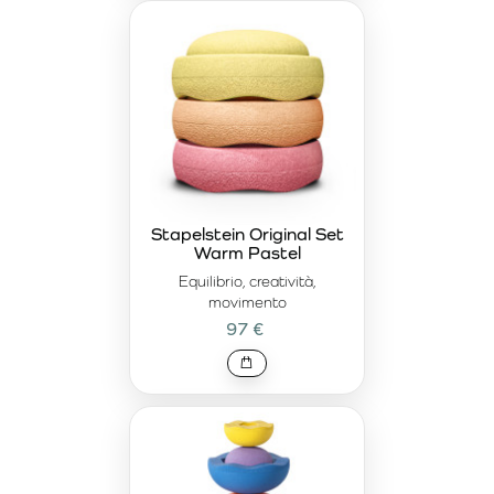
Stapelstein Original Set
Warm Pastel
Equilibrio, creatività,
movimento
97 €