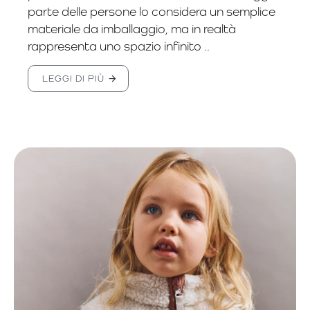
parte delle persone lo considera un semplice
materiale da imballaggio, ma in realtà
rappresenta uno spazio infinito ..
LEGGI DI PIÙ