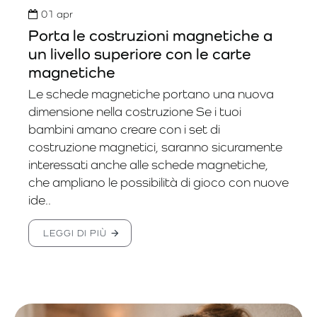
01
apr
Porta le costruzioni magnetiche a
un livello superiore con le carte
magnetiche
Le schede magnetiche portano una nuova
dimensione nella costruzione Se i tuoi
bambini amano creare con i set di
costruzione magnetici, saranno sicuramente
interessati anche alle schede magnetiche,
che ampliano le possibilità di gioco con nuove
ide..
LEGGI DI PIÙ