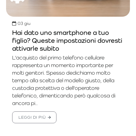
03
giu
Hai dato uno smartphone a tuo
figlio? Queste impostazioni dovresti
attivarle subito
L'acquisto del primo telefono cellulare
rappresenta un momento importante per
molti genitori. Spesso dedichiamo molto
tempo alla scelta del modello giusto, della
custodia protettiva o dell'operatore
telefonico, dimenticando però qualcosa di
ancora pi..
LEGGI DI PIÙ