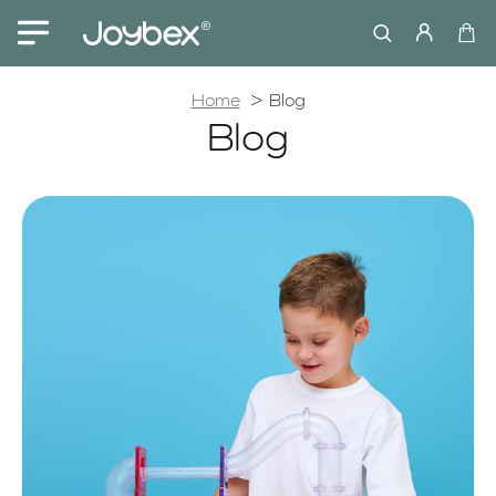
home
Home
Blog
Blog