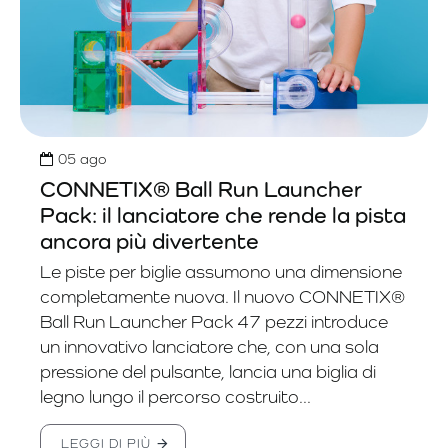
05
ago
CONNETIX® Ball Run Launcher
Pack: il lanciatore che rende la pista
ancora più divertente
Le piste per biglie assumono una dimensione
completamente nuova. Il nuovo CONNETIX®
Ball Run Launcher Pack 47 pezzi introduce
un innovativo lanciatore che, con una sola
pressione del pulsante, lancia una biglia di
legno lungo il percorso costruito...
LEGGI DI PIÙ