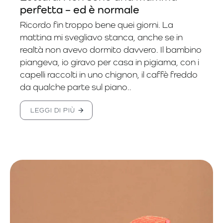
perfetta – ed è normale
Ricordo fin troppo bene quei giorni. La
mattina mi svegliavo stanca, anche se in
realtà non avevo dormito davvero. Il bambino
piangeva, io giravo per casa in pigiama, con i
capelli raccolti in uno chignon, il caffè freddo
da qualche parte sul piano..
LEGGI DI PIÙ