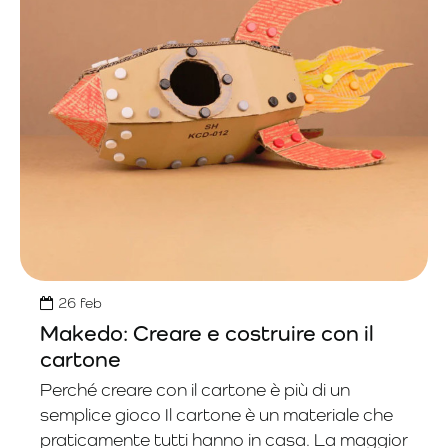
26
feb
Makedo: Creare e costruire con il
cartone
Perché creare con il cartone è più di un
semplice gioco Il cartone è un materiale che
praticamente tutti hanno in casa. La maggior