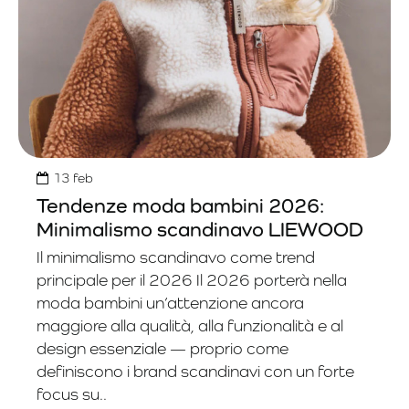
13
feb
Tendenze moda bambini 2026:
Minimalismo scandinavo LIEWOOD
Il minimalismo scandinavo come trend
principale per il 2026 Il 2026 porterà nella
moda bambini un’attenzione ancora
maggiore alla qualità, alla funzionalità e al
design essenziale — proprio come
definiscono i brand scandinavi con un forte
focus su..