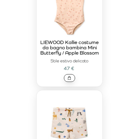
LIEWOOD Kallie costume
da bagno bambina Mini
Butterfly / Apple Blossom
Stile estivo delicato
47 €