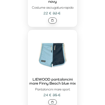
navy
Costume asciugatura rapida
22 €
32 €
LIEWOOD pantaloncini
mare Finny Beach blue mix
Pantaloncini mare sport
24 €
35 €