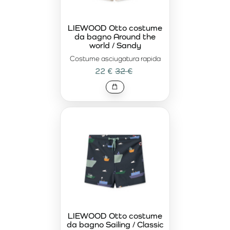
LIEWOOD Otto costume
da bagno Around the
world / Sandy
Costume asciugatura rapida
22 €
32 €
LIEWOOD Otto costume
da bagno Sailing / Classic