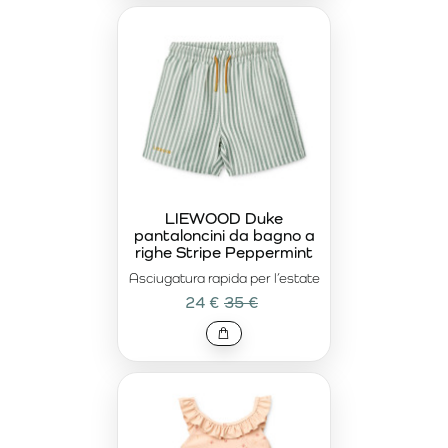
LIEWOOD Duke
pantaloncini da bagno a
righe Stripe Peppermint
Asciugatura rapida per l’estate
24 €
35 €