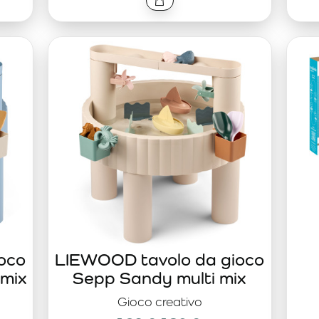
oco
LIEWOOD tavolo da gioco
 mix
Sepp Sandy multi mix
Gioco creativo