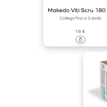
Makedo Viti Scru 180
Collega fino a 3 strati
18 €