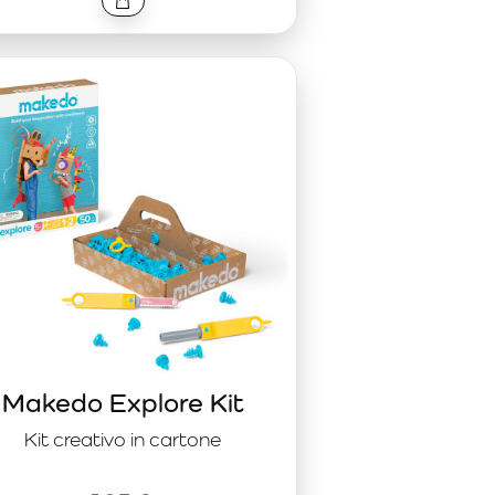
Makedo Explore Kit
Kit creativo in cartone