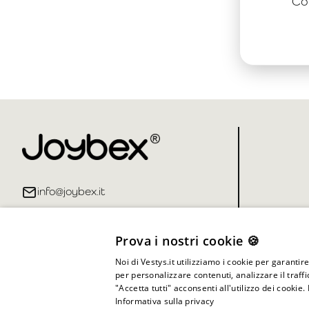
Co
info@joybex.it
Prova i nostri cookie 🍪
Noi di Vestys.it utilizziamo i cookie per garantir
per personalizzare contenuti, analizzare il traff
"Accetta tutti" acconsenti all'utilizzo dei cookie.
Informativa sulla privacy