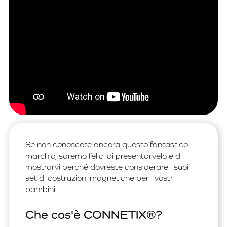
Se non conoscete ancora questo fantastico
marchio, saremo felici di presentarvelo e di
mostrarvi perché dovreste considerare i suoi
set di costruzioni magnetiche per i vostri
bambini.
Che cos'è CONNETIX®?