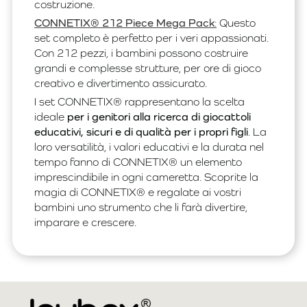
costruzione.
CONNETIX® 212 Piece Mega Pack
:
Questo
set completo è perfetto per i veri appassionati.
Con 212 pezzi, i bambini possono costruire
grandi e complesse strutture, per ore di gioco
creativo e divertimento assicurato.
I set CONNETIX® rappresentano la scelta
ideale
per i genitori alla ricerca di giocattoli
educativi, sicuri e di qualità per i propri figli
. La
loro versatilità, i valori educativi e la durata nel
tempo fanno di CONNETIX® un elemento
imprescindibile in ogni cameretta. Scoprite la
magia di CONNETIX® e regalate ai vostri
bambini uno strumento che li farà divertire,
imparare e crescere.