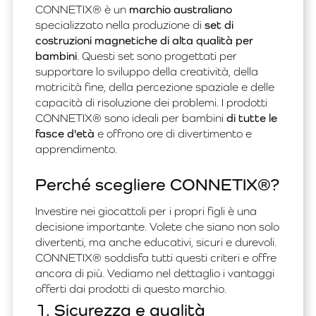
CONNETIX® è un
marchio australiano
specializzato nella produzione di
set di
costruzioni magnetiche di alta qualità per
bambini
. Questi set sono progettati per
supportare lo sviluppo della creatività, della
motricità fine, della percezione spaziale e delle
capacità di risoluzione dei problemi. I prodotti
CONNETIX® sono ideali per bambini
di tutte le
fasce d'età
e offrono ore di divertimento e
apprendimento.
Perché scegliere CONNETIX®?
Investire nei giocattoli per i propri figli è una
decisione importante. Volete che siano non solo
divertenti, ma anche educativi, sicuri e durevoli.
CONNETIX® soddisfa tutti questi criteri e offre
ancora di più. Vediamo nel dettaglio i vantaggi
offerti dai prodotti di questo marchio.
1. Sicurezza e qualità