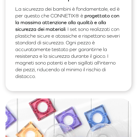
La sicurezza dei bambini è fondamentale, ed è
per questo che CONNETIX® è
progettato con
la massima attenzione alla qualità e alla
sicurezza dei materiali
. I set sono realizzati con
plastiche sicure e atossiche e rispettano severi
standard di sicurezza. Ogni pezzo è
accuratamente testato per garantirne la
resistenza e la sicurezza durante il gioco. I
magneti sono potenti e ben sigillati all'interno
dei pezzi, riducendo al minimo il rischio di
distacco.