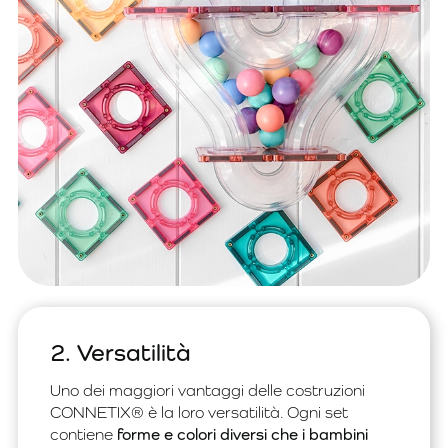
2. Versatilità
Uno dei maggiori vantaggi delle costruzioni
CONNETIX® è la loro versatilità. Ogni set
contiene
forme e colori diversi che i bambini