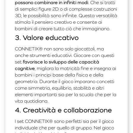
possono combinare in infiniti modi
. Che si tratti
di semplici figure 2D o di complesse costruzioni
3D, le possibilità sono infinite. Questa versatilità
stimola il pensiero creativo e consente ai
bambini di creare tutto ciò che immaginano.
3. Valore educativo
CONNETIX® non sono solo giocattoli, ma
anche strumenti educativi. Giocare con questi
set
favorisce lo sviluppo delle capacità
cognitive
, migliora la motricità fine e insegna ai
bambini i principi base della fisica e della
geometria. Durante il gioco imparano concetti
come simmetria, equilibrio, stabilità e altri
elementi importanti sia per la scuola che per la
vita quotidiana.
4. Creatività e collaborazione
I set CONNETIX® sono perfetti sia per il gioco
individuale che per quello di gruppo. Nel gioco