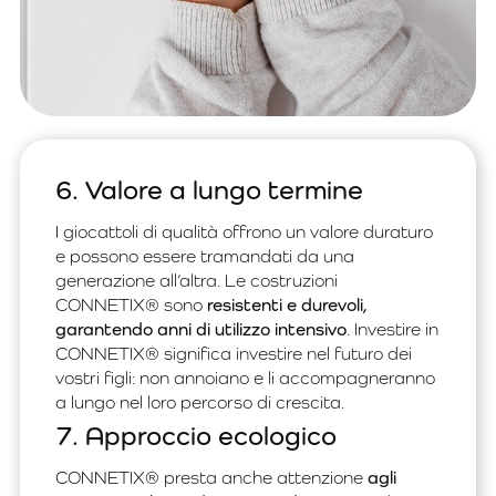
6. Valore a lungo termine
I giocattoli di qualità offrono un valore duraturo
e possono essere tramandati da una
generazione all’altra. Le costruzioni
CONNETIX® sono
resistenti e durevoli,
garantendo anni di utilizzo intensivo
. Investire in
CONNETIX® significa investire nel futuro dei
vostri figli: non annoiano e li accompagneranno
a lungo nel loro percorso di crescita.
7. Approccio ecologico
CONNETIX® presta anche attenzione
agli