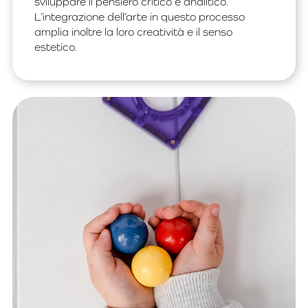
sviluppare il pensiero critico e analitico.
L’integrazione dell’arte in questo processo
amplia inoltre la loro creatività e il senso
estetico.