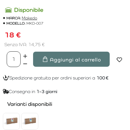
Disponibile
MARCA:
Makedo
MODELLO:
MKD-007
18 €
Senza IVA: 14,75 €
Aggiungi al carrello
Spedizione gratuita per ordini superiori a
100 €
Consegna in
1–3 giorni
Varianti disponibili