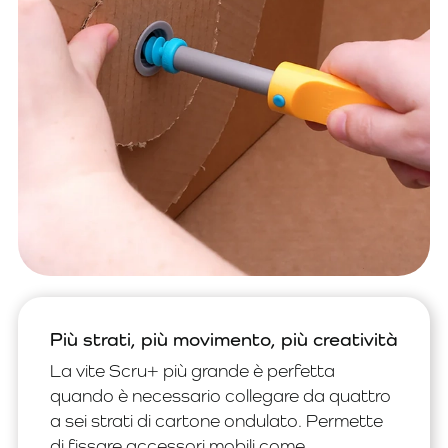
Più strati, più movimento, più creatività
La vite Scru+ più grande è perfetta
quando è necessario collegare da quattro
a sei strati di cartone ondulato. Permette
di fissare accessori mobili come