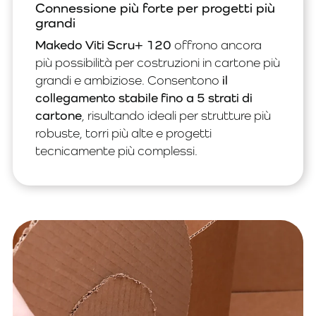
Connessione più forte per progetti più
grandi
Makedo Viti Scru+ 120
offrono ancora
più possibilità per costruzioni in cartone più
grandi e ambiziose. Consentono
il
collegamento stabile fino a 5 strati di
cartone
, risultando ideali per strutture più
robuste, torri più alte e progetti
tecnicamente più complessi.