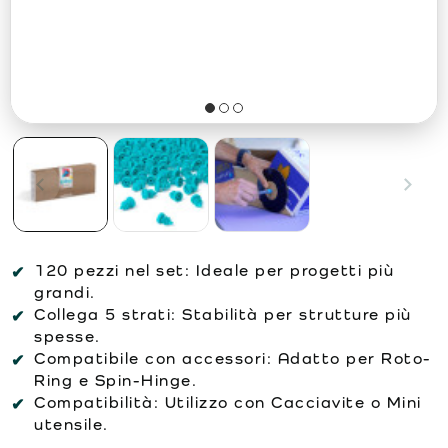
120 pezzi nel set:
Ideale per progetti più
grandi.
Collega 5 strati:
Stabilità per strutture più
spesse.
Compatibile con accessori:
Adatto per Roto-
Ring e Spin-Hinge.
Compatibilità:
Utilizzo con Cacciavite o Mini
utensile.