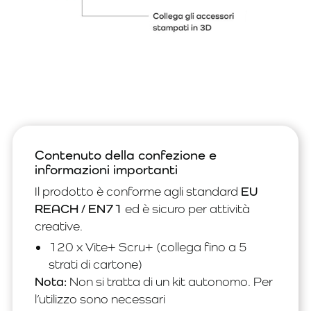
Contenuto della confezione e
informazioni importanti
Il prodotto è conforme agli standard
EU
REACH / EN71
ed è sicuro per attività
creative.
120 x Vite+ Scru+ (collega fino a 5
strati di cartone)
Nota:
Non si tratta di un kit autonomo. Per
l’utilizzo sono necessari