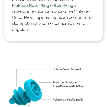
Makedo Roto-Ring
o
Spin-Hinge
,
sovrapporre elementi decorativi Makedo
Deco-Props oppure montare componenti
stampati in 3D come cerniere o staffe
angolari.