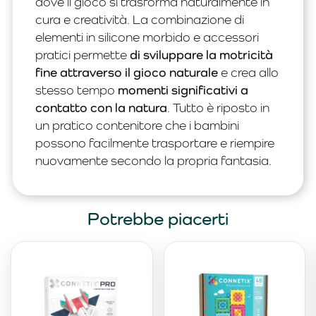
dove il gioco si trasforma naturalmente in
cura e creatività. La combinazione di
elementi in silicone morbido e accessori
pratici permette
di sviluppare la motricità
fine attraverso il gioco naturale
e crea allo
stesso tempo
momenti significativi a
contatto con la natura
. Tutto è riposto in
un pratico contenitore che i bambini
possono facilmente trasportare e riempire
nuovamente secondo la propria fantasia.
Potrebbe piacerti