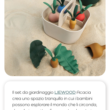
Il set da giardinaggio
LIEWOOD
Acacia
crea uno spazio tranquillo in cui i bambini
possono esplorare il mondo che li circonda,