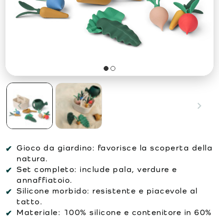
Gioco da giardino:
favorisce la scoperta della
natura.
Set completo:
include pala, verdure e
annaffiatoio.
Silicone morbido:
resistente e piacevole al
tatto.
Materiale:
100% silicone e contenitore in 60%