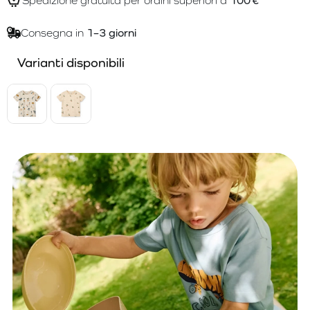
Spedizione gratuita per ordini superiori a
100 €
Consegna in
1–3 giorni
Varianti disponibili