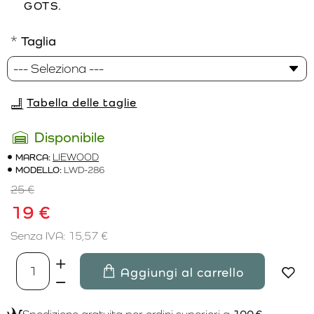
GOTS.
Taglia
Tabella delle taglie
Disponibile
MARCA:
LIEWOOD
MODELLO:
LWD-286
25 €
19 €
Senza IVA: 15,57 €
Aggiungi al carrello