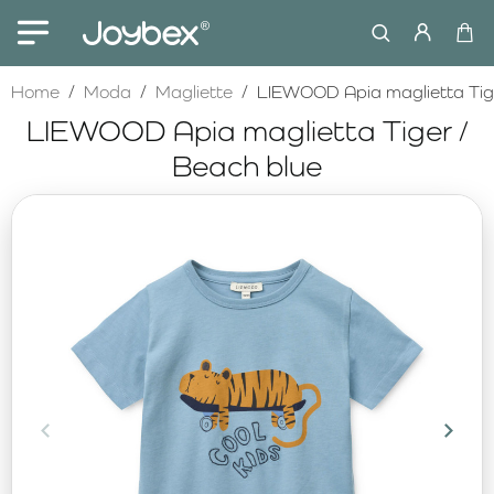
home
Home
Moda
Magliette
LIEWOOD Apia maglietta Tige
LIEWOOD Apia maglietta Tiger /
Beach blue