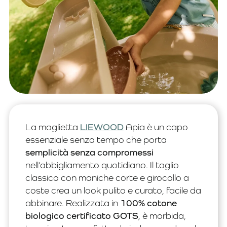
La maglietta
LIEWOOD
Apia è un capo
essenziale senza tempo che porta
semplicità senza compromessi
nell’abbigliamento quotidiano. Il taglio
classico con maniche corte e girocollo a
coste crea un look pulito e curato, facile da
abbinare. Realizzata in
100% cotone
biologico certificato GOTS
, è morbida,