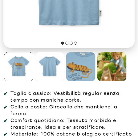
Taglio classico:
Vestibilità regular senza
tempo con maniche corte.
Collo a coste:
Girocollo che mantiene la
forma.
Comfort quotidiano:
Tessuto morbido e
traspirante, ideale per stratificare.
Materiale:
100% cotone biologico certificato