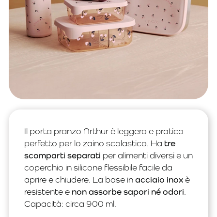
Il porta pranzo Arthur è leggero e pratico –
perfetto per lo zaino scolastico. Ha
tre
scomparti separati
per alimenti diversi e un
coperchio in silicone flessibile facile da
aprire e chiudere. La base in
acciaio inox
è
resistente e
non assorbe sapori né odori
.
Capacità: circa 900 ml.