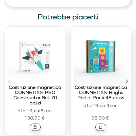
Potrebbe piacerti
Costruzione magnetica
Costruzione magnetica
CONNETIX® PRO
CONNETIX® Bright
Constructor Set 70
Portal Pack 48 pezzi
pezzi
STEAM, dai 3 anni
STEAM, dai 8 anni
138,90 €
98,90 €