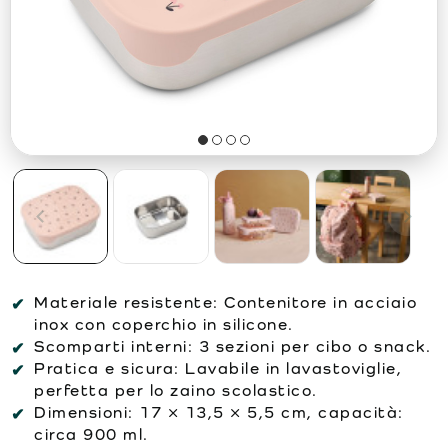
Materiale resistente: Contenitore in acciaio
inox con coperchio in silicone.
Scomparti interni: 3 sezioni per cibo o snack.
Pratica e sicura: Lavabile in lavastoviglie,
perfetta per lo zaino scolastico.
Dimensioni: 17 × 13,5 × 5,5 cm, capacità:
circa 900 ml.