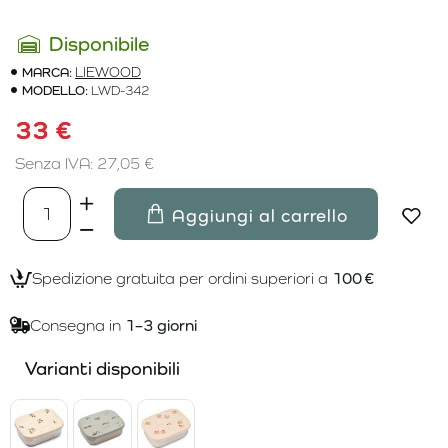
Disponibile
MARCA:
LIEWOOD
MODELLO:
LWD-342
33 €
Senza IVA: 27,05 €
Aggiungi al carrello
Spedizione gratuita per ordini superiori a
100 €
Consegna in
1–3 giorni
Varianti disponibili