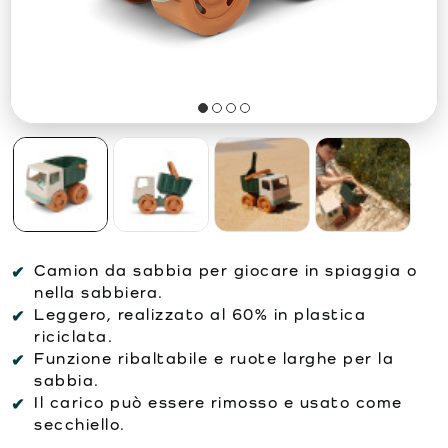
Camion da sabbia per giocare in spiaggia o
nella sabbiera.
Leggero, realizzato al 60% in plastica
riciclata.
Funzione ribaltabile e ruote larghe per la
sabbia.
Il carico può essere rimosso e usato come
secchiello.