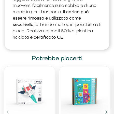
muoversi facilmente sulla sabbia e di una
maniglia per il trasporto.
Il carico può
essere rimosso e utilizzato come
secchiello
, offrendo molteplici possibilità di
gioco. Realizzato con il 60 % di plastica
riciclata e
certificato CE
.
Potrebbe piacerti