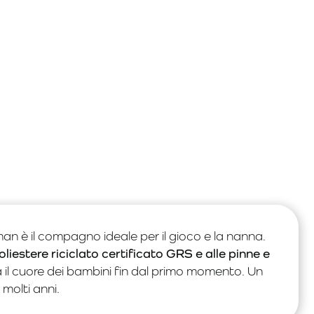
 è il compagno ideale per il gioco e la nanna.
oliestere riciclato certificato GRS e alle pinne e
à il cuore dei bambini fin dal primo momento. Un
molti anni.