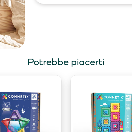
Potrebbe piacerti