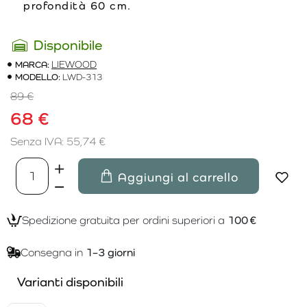
profondità 60 cm.
Disponibile
MARCA:
LIEWOOD
MODELLO:
LWD-313
89 €
68 €
Senza IVA: 55,74 €
Aggiungi al carrello
Spedizione gratuita per ordini superiori a
100 €
Consegna in
1–3 giorni
Varianti disponibili