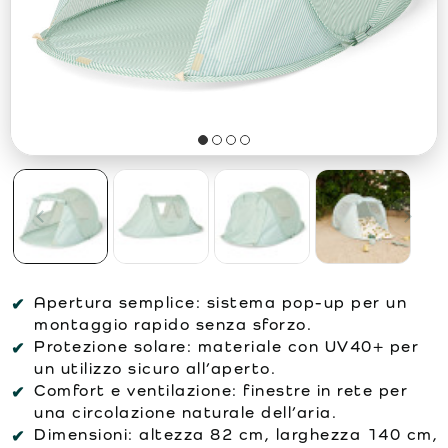
Apertura semplice:
sistema pop-up per un
montaggio rapido senza sforzo.
Protezione solare:
materiale con UV40+ per
un utilizzo sicuro all’aperto.
Comfort e ventilazione:
finestre in rete per
una circolazione naturale dell’aria.
Dimensioni:
altezza 82 cm, larghezza 140 cm,