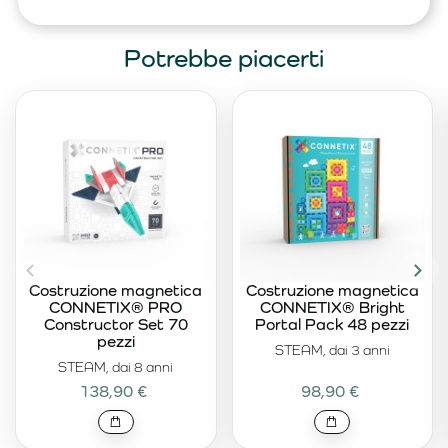
Potrebbe piacerti
Costruzione magnetica
Costruzione magnetica
CONNETIX® PRO
CONNETIX® Bright
Constructor Set 70
Portal Pack 48 pezzi
pezzi
STEAM, dai 3 anni
STEAM, dai 8 anni
138,90 €
98,90 €