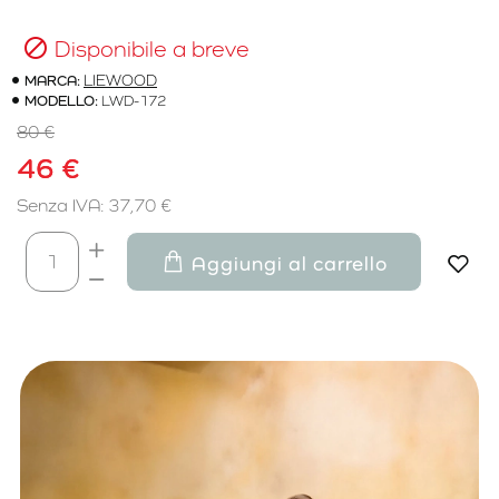
Disponibile a breve
MARCA:
LIEWOOD
MODELLO:
LWD-172
80 €
46 €
Senza IVA: 37,70 €
Aggiungi al carrello