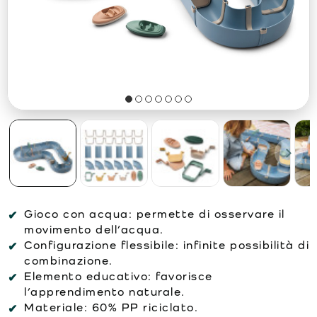
Gioco con acqua:
permette di osservare il
movimento dell’acqua.
Configurazione flessibile:
infinite possibilità di
combinazione.
Elemento educativo:
favorisce
l’apprendimento naturale.
Materiale:
60% PP riciclato.