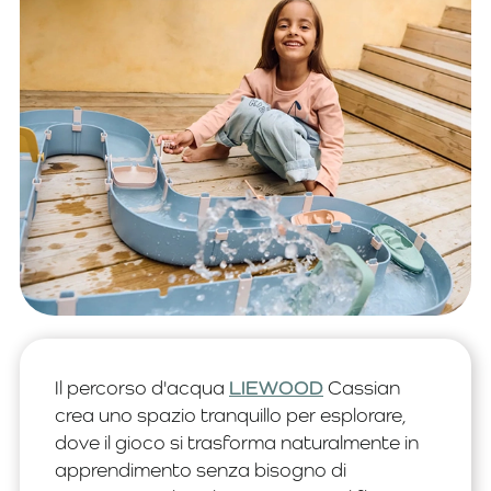
Il percorso d'acqua
LIEWOOD
Cassian
crea uno spazio tranquillo per esplorare,
dove il gioco si trasforma naturalmente in
apprendimento senza bisogno di