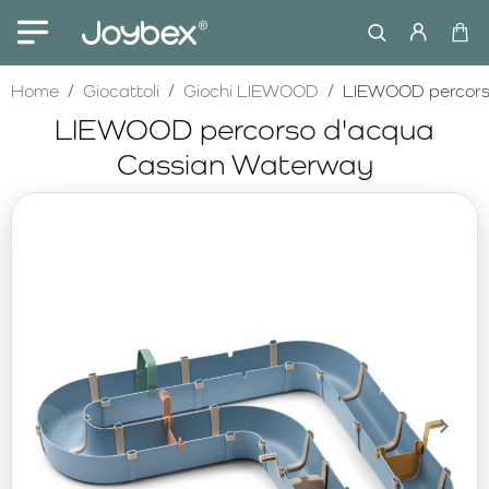
home
Home
Giocattoli
Giochi LIEWOOD
LIEWOOD percors
LIEWOOD percorso d'acqua
Cassian Waterway