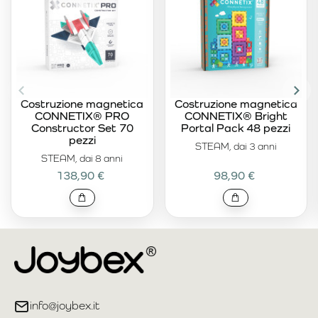
Costruzione magnetica
Costruzione magnetica
CONNETIX® PRO
CONNETIX® Bright
Constructor Set 70
Portal Pack 48 pezzi
pezzi
STEAM, dai 3 anni
STEAM, dai 8 anni
138,90 €
98,90 €
info@joybex.it