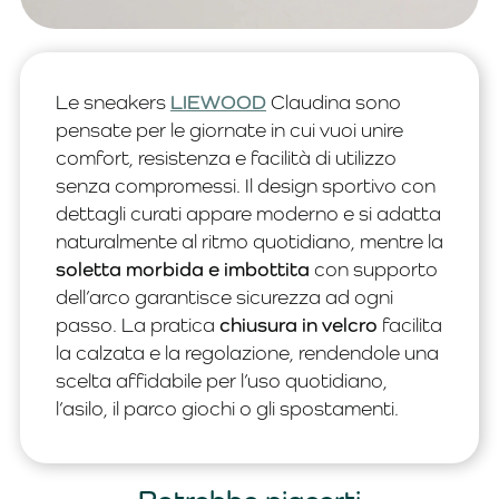
Le sneakers
LIEWOOD
Claudina sono
pensate per le giornate in cui vuoi unire
comfort, resistenza e facilità di utilizzo
senza compromessi. Il design sportivo con
dettagli curati appare moderno e si adatta
naturalmente al ritmo quotidiano, mentre la
soletta morbida e imbottita
con supporto
dell’arco garantisce sicurezza ad ogni
passo. La pratica
chiusura in velcro
facilita
la calzata e la regolazione, rendendole una
scelta affidabile per l’uso quotidiano,
l’asilo, il parco giochi o gli spostamenti.