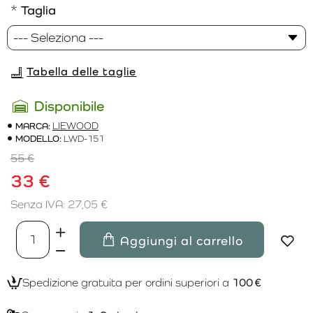
Taglia
Tabella delle taglie
Disponibile
MARCA:
LIEWOOD
MODELLO:
LWD-151
55 €
33 €
Senza IVA: 27,05 €
Aggiungi al carrello
Spedizione gratuita per ordini superiori a
100 €