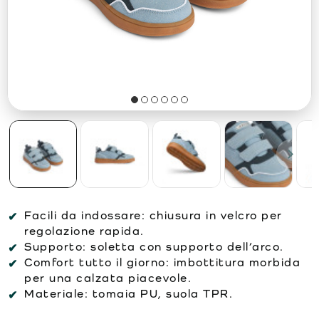
Facili da indossare:
chiusura in velcro per
regolazione rapida.
Supporto:
soletta con supporto dell’arco.
Comfort tutto il giorno:
imbottitura morbida
per una calzata piacevole.
Materiale:
tomaia PU, suola TPR.