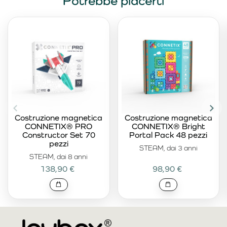
Potrebbe piacerti
Costruzione magnetica
Costruzione magnetica
CONNETIX® PRO
CONNETIX® Bright
Constructor Set 70
Portal Pack 48 pezzi
pezzi
STEAM, dai 3 anni
STEAM, dai 8 anni
138,90 €
98,90 €