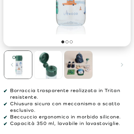
Borraccia trasparente realizzata in Tritan
resistente.
Chiusura sicura con meccanismo a scatto
esclusivo.
Beccuccio ergonomico in morbido silicone.
Capacità 350 ml, lavabile in lavastoviglie.