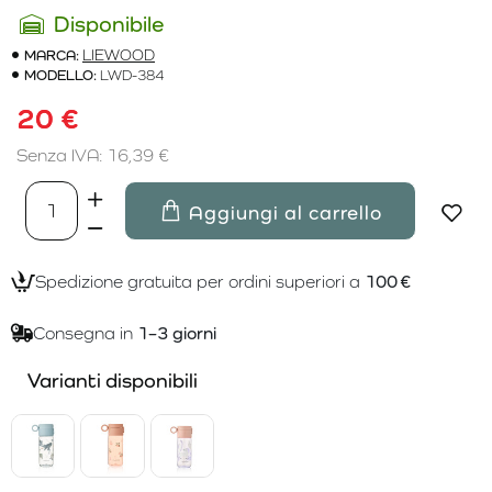
Disponibile
MARCA:
LIEWOOD
MODELLO:
LWD-384
20 €
Senza IVA: 16,39 €
Aggiungi al carrello
Spedizione gratuita per ordini superiori a
100 €
Consegna in
1–3 giorni
Varianti disponibili