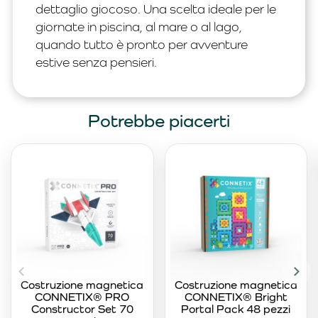
dettaglio giocoso. Una scelta ideale per le
giornate in piscina, al mare o al lago,
quando tutto è pronto per avventure
estive senza pensieri.
Potrebbe piacerti
Costruzione magnetica
Costruzione magnetica
CONNETIX® PRO
CONNETIX® Bright
Constructor Set 70
Portal Pack 48 pezzi