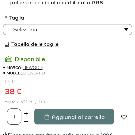
poliestere riciclato certificato GRS.
Taglia
Tabella delle taglie
Disponibile
MARCA:
LIEWOOD
MODELLO:
LWD-133
65 €
38 €
Senza IVA: 31,15 €
Aggiungi al carrello