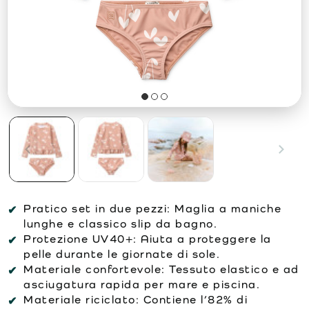
Pratico set in due pezzi:
Maglia a maniche
lunghe e classico slip da bagno.
Protezione UV40+:
Aiuta a proteggere la
pelle durante le giornate di sole.
Materiale confortevole:
Tessuto elastico e ad
asciugatura rapida per mare e piscina.
Materiale riciclato:
Contiene l’82% di