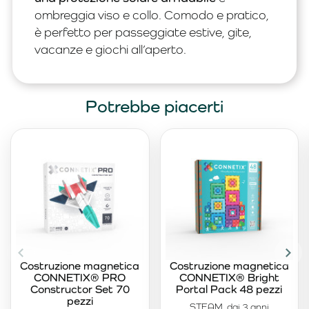
ombreggia viso e collo. Comodo e pratico,
è perfetto per passeggiate estive, gite,
vacanze e giochi all’aperto.
Potrebbe piacerti
Costruzione magnetica
Costruzione magnetica
CONNETIX® PRO
CONNETIX® Bright
Constructor Set 70
Portal Pack 48 pezzi
pezzi
STEAM, dai 3 anni