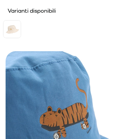
Varianti disponibili