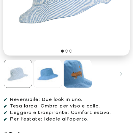
Reversibile:
Due look in uno.
Tesa larga:
Ombra per viso e collo.
Leggero e traspirante:
Comfort estivo.
Per l’estate:
Ideale all’aperto.