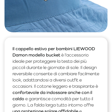
Il cappello estivo per bambini LIEWOOD
Damon modello bucket
è l’accessorio
ideale per proteggere la testa dei più
piccoli durante le giornate di sole. Il design
reversibile consente di cambiare facilmente
look, adattandosi a diversi outfit e
occasioni. Il cotone leggero e traspirante è
confortevole da indossare anche con il
caldo
e garantisce comodità per tutto il
giorno. La falda larga tutto intorno offre
una protezione solare affidabile
e