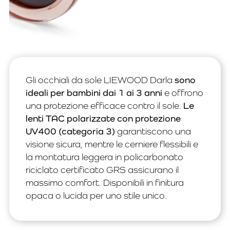
Gli occhiali da sole LIEWOOD Darla
sono
ideali per bambini dai 1 ai 3 anni
e offrono
una protezione efficace contro il sole.
Le
lenti TAC polarizzate con protezione
UV400 (categoria 3)
garantiscono una
visione sicura, mentre le cerniere flessibili e
la montatura leggera in policarbonato
riciclato certificato GRS assicurano il
massimo comfort. Disponibili in finitura
opaca o lucida per uno stile unico.