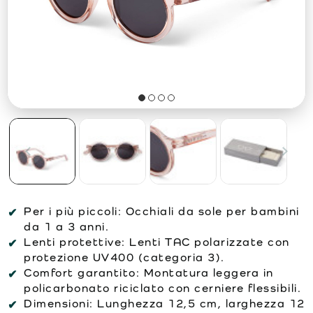
Per i più piccoli: Occhiali da sole per bambini
da 1 a 3 anni.
Lenti protettive: Lenti TAC polarizzate con
protezione UV400 (categoria 3).
Comfort garantito: Montatura leggera in
policarbonato riciclato con cerniere flessibili.
Dimensioni: Lunghezza 12,5 cm, larghezza 12