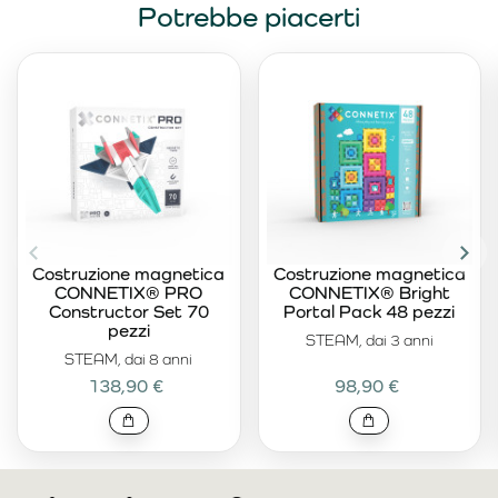
Potrebbe piacerti
Costruzione magnetica
Costruzione magnetica
CONNETIX® PRO
CONNETIX® Bright
Constructor Set 70
Portal Pack 48 pezzi
pezzi
STEAM, dai 3 anni
STEAM, dai 8 anni
138,90 €
98,90 €