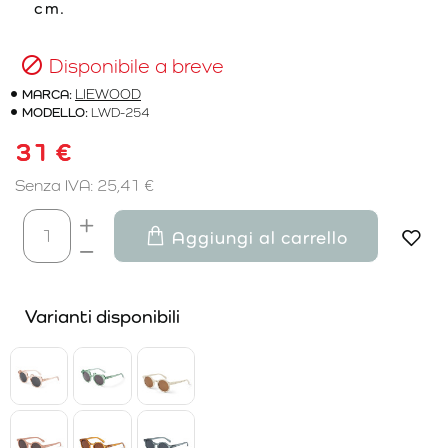
cm.
Disponibile a breve
MARCA:
LIEWOOD
MODELLO:
LWD-254
31 €
Senza IVA: 25,41 €
Aggiungi al carrello
Varianti disponibili