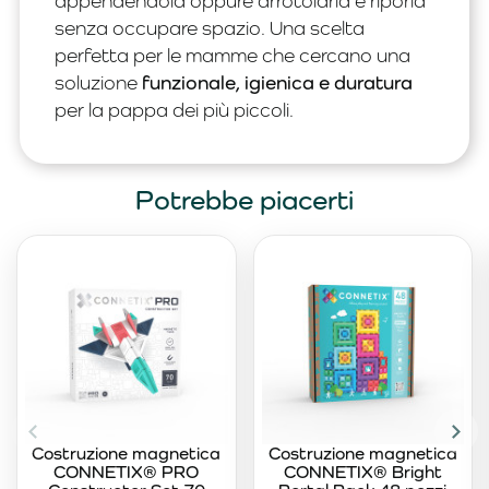
appendendola oppure arrotolarla e riporla
senza occupare spazio. Una scelta
perfetta per le mamme che cercano una
soluzione
funzionale, igienica e duratura
per la pappa dei più piccoli.
Potrebbe piacerti
Costruzione magnetica
Costruzione magnetica
CONNETIX® PRO
CONNETIX® Bright