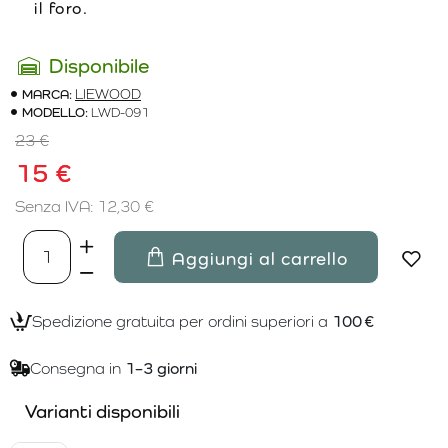
il foro.
Disponibile
MARCA:
LIEWOOD
MODELLO:
LWD-091
23 €
15 €
Senza IVA: 12,30 €
Aggiungi al carrello
Spedizione gratuita per ordini superiori a
100 €
Consegna in
1–3 giorni
Varianti disponibili