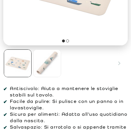
Antiscivolo:
Aiuta a mantenere le stoviglie
stabili sul tavolo.
Facile da pulire:
Si pulisce con un panno o in
lavastoviglie.
Sicura per alimenti:
Adatta all’uso quotidiano
dalla nascita.
Salvaspazio:
Si arrotola o si appende tramite