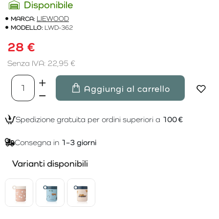
Disponibile
MARCA:
LIEWOOD
MODELLO:
LWD-362
28 €
Senza IVA: 22,95 €
Aggiungi al carrello
Spedizione gratuita per ordini superiori a
100 €
Consegna in
1–3 giorni
Varianti disponibili