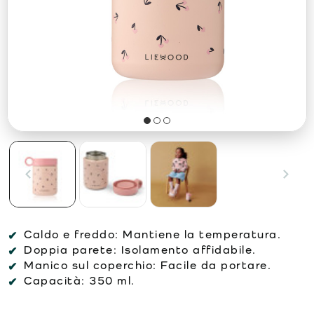
Caldo e freddo:
Mantiene la temperatura.
Doppia parete:
Isolamento affidabile.
Manico sul coperchio:
Facile da portare.
Capacità:
350 ml.