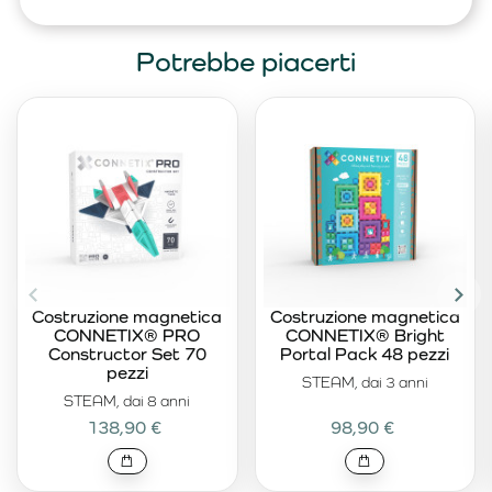
Potrebbe piacerti
Costruzione magnetica
Costruzione magnetica
CONNETIX® PRO
CONNETIX® Bright
Constructor Set 70
Portal Pack 48 pezzi
pezzi
STEAM, dai 3 anni
STEAM, dai 8 anni
138,90 €
98,90 €