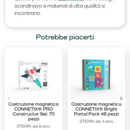
scandinavo e materiali di alta qualità si
incontrano.
Potrebbe piacerti
Costruzione magnetica
Costruzione magnetica
CONNETIX® PRO
CONNETIX® Bright
Constructor Set 70
Portal Pack 48 pezzi
pezzi
STEAM, dai 3 anni
STEAM, dai 8 anni