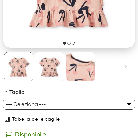
Taglia
Tabella delle taglie
Disponibile