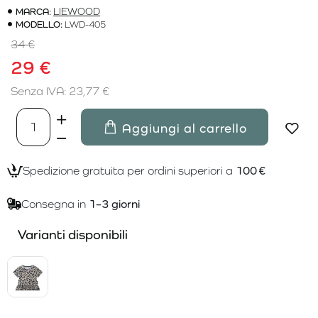
MARCA:
LIEWOOD
MODELLO:
LWD-405
34 €
29 €
Senza IVA: 23,77 €
Aggiungi al carrello
Spedizione gratuita per ordini superiori a
100 €
Consegna in
1–3 giorni
Varianti disponibili