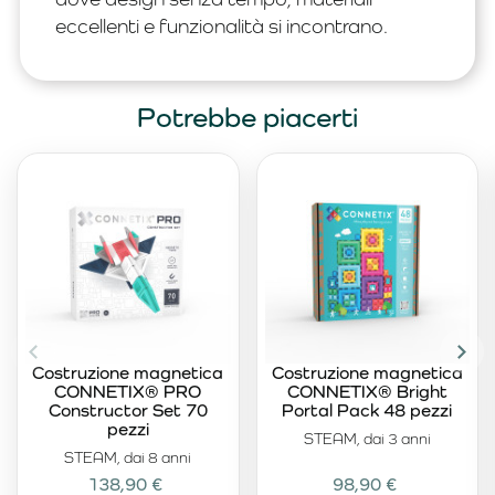
eccellenti e funzionalità si incontrano.
Potrebbe piacerti
Costruzione magnetica
Costruzione magnetica
CONNETIX® PRO
CONNETIX® Bright
Constructor Set 70
Portal Pack 48 pezzi
pezzi
STEAM, dai 3 anni
STEAM, dai 8 anni
138,90 €
98,90 €