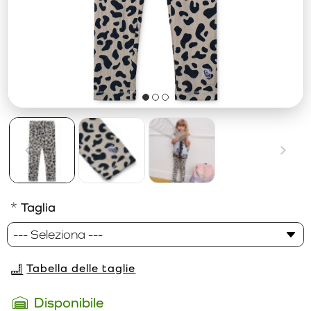
Taglia
Tabella delle taglie
Disponibile