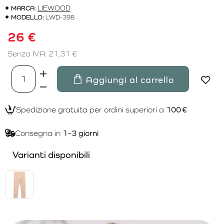
MARCA:
LIEWOOD
MODELLO:
LWD-398
26 €
Senza IVA: 21,31 €
Aggiungi al carrello
Spedizione gratuita per ordini superiori a
100 €
Consegna in
1–3 giorni
Varianti disponibili