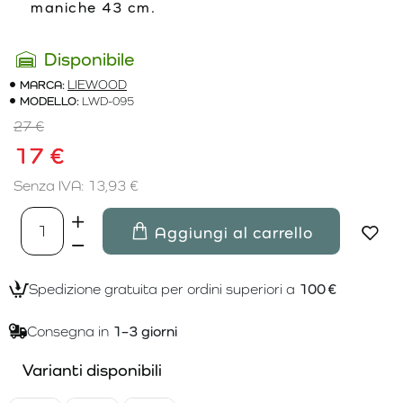
maniche 43 cm.
Disponibile
MARCA:
LIEWOOD
MODELLO:
LWD-095
27 €
17 €
Senza IVA: 13,93 €
Aggiungi al carrello
Spedizione gratuita per ordini superiori a
100 €
Consegna in
1–3 giorni
Varianti disponibili