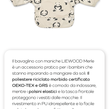
Il bavaglino con maniche LIEWOOD Merle
è un accessorio pratico per i bambini che
stanno imparando a mangiare da soli.
Il
poliestere riciclato morbido certificato
OEKO-TEX e GRS
è comodo da indossare,
mentre i
polsini elastici
e la tasca frontale
proteggono i vestiti dalle macchie. Il
rivestimento in PU idrorepellente e la facile