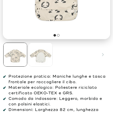
Protezione pratica: Maniche lunghe e tasca
frontale per raccogliere il cibo.
Materiale ecologico: Poliestere riciclato
certificato OEKO-TEX e GRS.
Comodo da indossare: Leggero, morbido e
con polsini elastici.
Dimensioni: Larghezza 82 cm, lunghezza