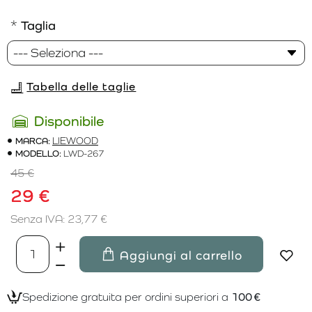
Taglia
Tabella delle taglie
Disponibile
MARCA:
LIEWOOD
MODELLO:
LWD-267
45 €
29 €
Senza IVA: 23,77 €
Aggiungi al carrello
Spedizione gratuita per ordini superiori a
100 €