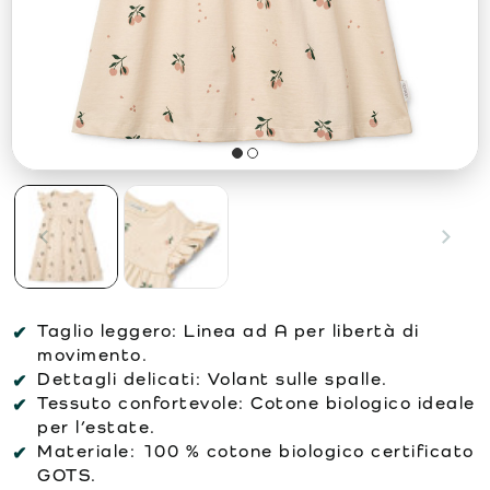
Taglio leggero:
Linea ad A per libertà di
movimento.
Dettagli delicati:
Volant sulle spalle.
Tessuto confortevole:
Cotone biologico ideale
per l’estate.
Materiale:
100 % cotone biologico certificato
GOTS.