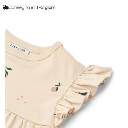
Consegna in
1–3 giorni