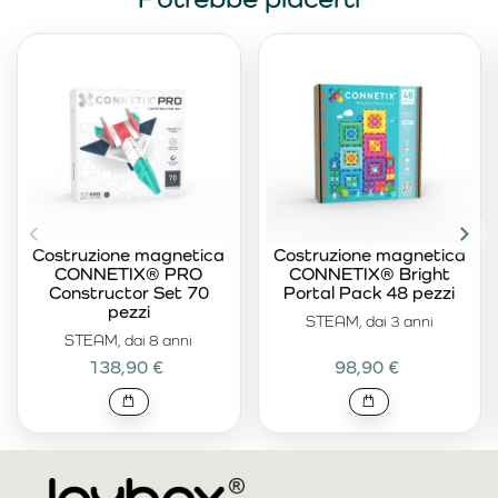
Costruzione magnetica
Costruzione magnetica
CONNETIX® PRO
CONNETIX® Bright
Constructor Set 70
Portal Pack 48 pezzi
pezzi
STEAM, dai 3 anni
STEAM, dai 8 anni
138,90 €
98,90 €