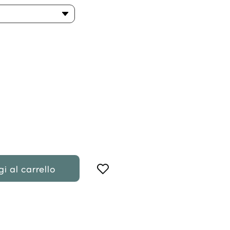
i al carrello