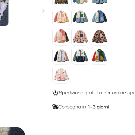
Spedizione gratuita per ordini supe
Consegna in
1–3 giorni