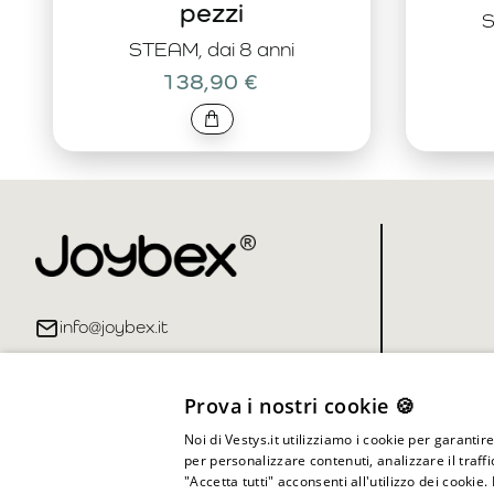
pezzi
S
STEAM, dai 8 anni
138,90 €
info@joybex.it
Prova i nostri cookie 🍪
Noi di Vestys.it utilizziamo i cookie per garantir
per personalizzare contenuti, analizzare il traff
"Accetta tutti" acconsenti all'utilizzo dei cookie.