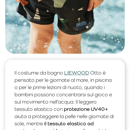
Il costume da bagno
LIEWOOD
Otto è
pensato per le giornate al mare, in piscina
o per le prime lezioni di nuoto, quando i
bambini possono concentrarsi sul gioco e
sul movimento nell’acqua. Il leggero
tessuto elastico con
protezione UV40+
aiuta a proteggere la pelle nelle giornate di
sole, mentre
il tessuto elastico ad