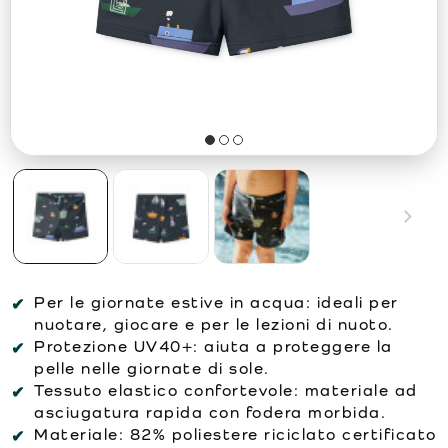
Per le giornate estive in acqua:
ideali per
nuotare, giocare e per le lezioni di nuoto.
Protezione UV40+:
aiuta a proteggere la
pelle nelle giornate di sole.
Tessuto elastico confortevole:
materiale ad
asciugatura rapida con fodera morbida.
Materiale:
82% poliestere riciclato certificato