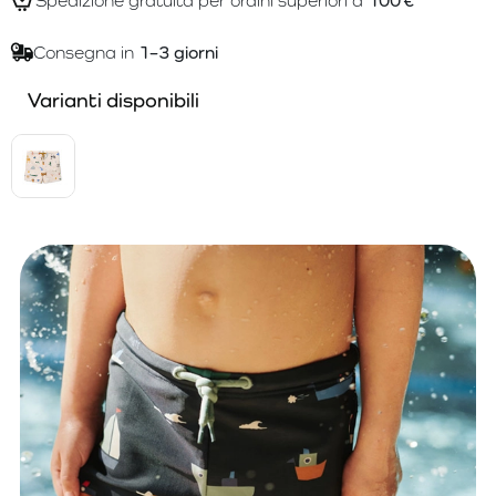
Spedizione gratuita per ordini superiori a
100 €
Consegna in
1–3 giorni
Varianti disponibili