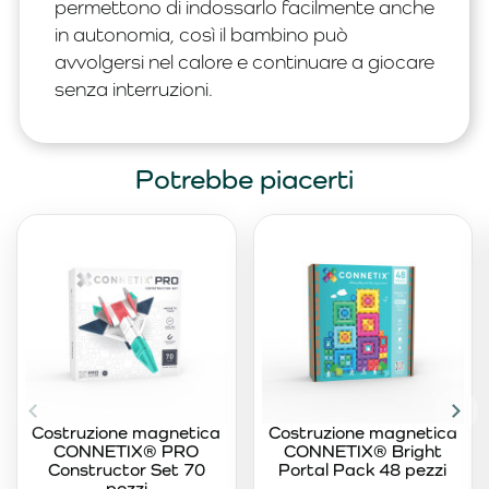
permettono di indossarlo facilmente anche
in autonomia, così il bambino può
avvolgersi nel calore e continuare a giocare
senza interruzioni.
Potrebbe piacerti
Costruzione magnetica
Costruzione magnetica
CONNETIX® PRO
CONNETIX® Bright
Constructor Set 70
Portal Pack 48 pezzi
pezzi