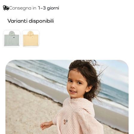
Consegna in
1–3 giorni
Varianti disponibili