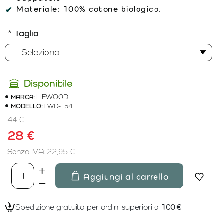
Materiale:
100% cotone biologico.
Taglia
Disponibile
MARCA:
LIEWOOD
MODELLO:
LWD-154
44 €
28 €
Senza IVA: 22,95 €
Aggiungi al carrello
Spedizione gratuita per ordini superiori a
100 €