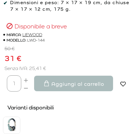
Dimensioni e peso:
7 × 17 × 19 cm, da chiuse
7 × 17 × 12 cm, 175 g.
Disponibile a breve
MARCA:
LIEWOOD
MODELLO:
LWD-144
50 €
31 €
Senza IVA: 25,41 €
Aggiungi al carrello
Varianti disponibili