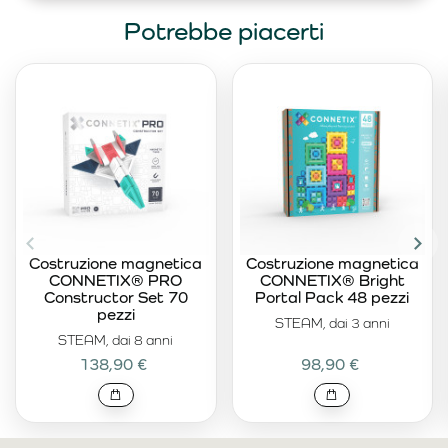
Potrebbe piacerti
Costruzione magnetica
Costruzione magnetica
CONNETIX® PRO
CONNETIX® Bright
Constructor Set 70
Portal Pack 48 pezzi
pezzi
STEAM, dai 3 anni
STEAM, dai 8 anni
138,90 €
98,90 €