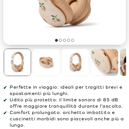
Perfette in viaggio:
ideali per tragitti brevi e
spostamenti più lunghi.
Udito più protetto:
il limite sonoro di 85 dB
offre maggiore tranquillità durante l’ascolto.
Comfort prolungato:
archetto imbottito e
cuscinetti morbidi sono piacevoli anche più a
lungo.