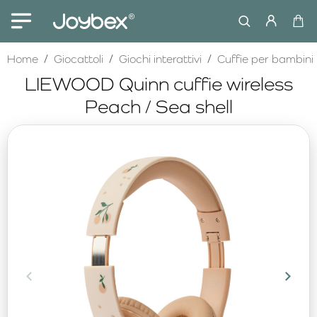
home
Home
Giocattoli
Giochi interattivi
Cuffie per bambini
LIEWOOD Quinn cuffie wireless
Peach / Sea shell