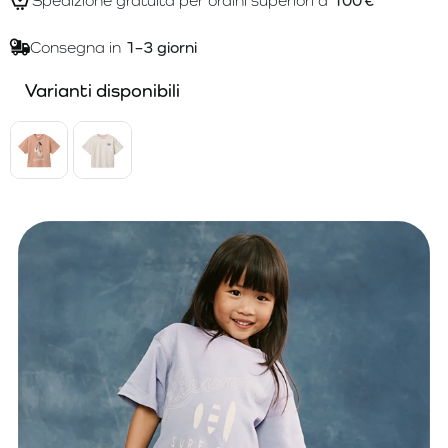
Spedizione gratuita per ordini superiori a
100 €
Consegna in
1–3 giorni
Varianti disponibili