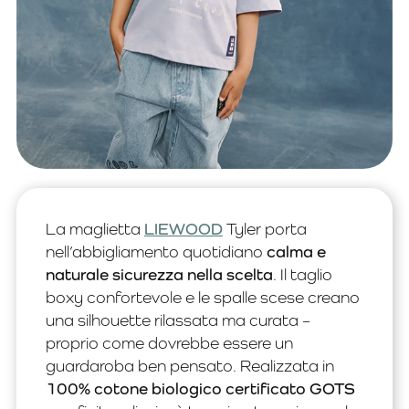
La maglietta
LIEWOOD
Tyler porta
nell’abbigliamento quotidiano
calma e
naturale sicurezza nella scelta
. Il taglio
boxy confortevole e le spalle scese creano
una silhouette rilassata ma curata –
proprio come dovrebbe essere un
guardaroba ben pensato. Realizzata in
100% cotone biologico certificato GOTS