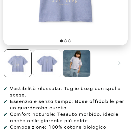
Vestibilità rilassata:
Taglio boxy con spalle
scese.
Essenziale senza tempo:
Base affidabile per
un guardaroba curato.
Comfort naturale:
Tessuto morbido, ideale
anche nelle giornate più calde.
Composizione:
100% cotone biologico