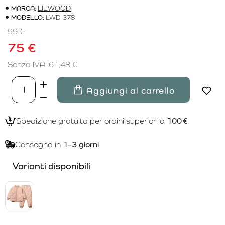
MARCA:
LIEWOOD
MODELLO:
LWD-378
99 €
75 €
Senza IVA: 61,48 €
Aggiungi al carrello
Spedizione gratuita per ordini superiori a
100 €
Consegna in
1–3 giorni
Varianti disponibili