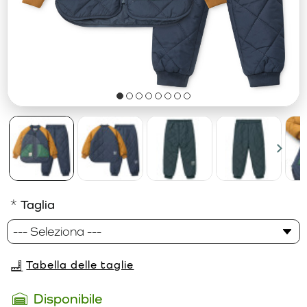
Taglia
Tabella delle taglie
Disponibile