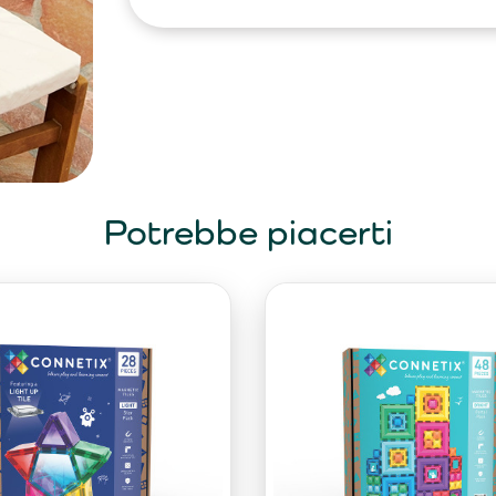
Potrebbe piacerti