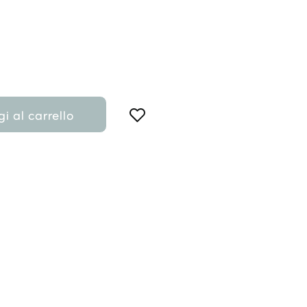
i al carrello