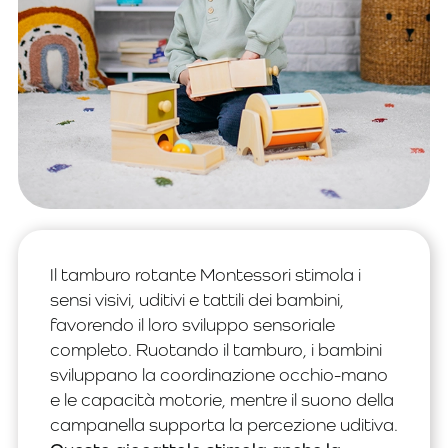
Il tamburo rotante Montessori stimola i
sensi visivi, uditivi e tattili dei bambini,
favorendo il loro sviluppo sensoriale
completo. Ruotando il tamburo, i bambini
sviluppano la coordinazione occhio-mano
e le capacità motorie, mentre il suono della
campanella supporta la percezione uditiva.