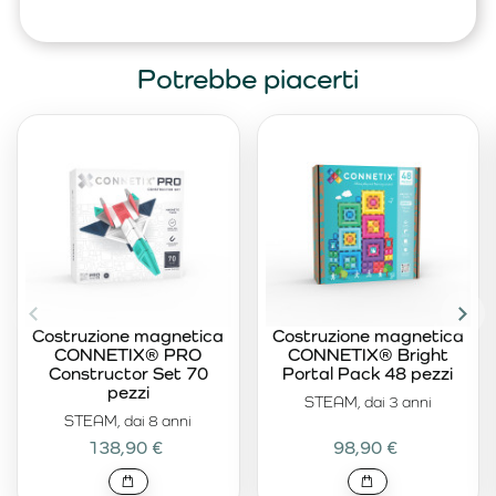
Potrebbe piacerti
Costruzione magnetica
Costruzione magnetica
CONNETIX® PRO
CONNETIX® Bright
Constructor Set 70
Portal Pack 48 pezzi
pezzi
STEAM, dai 3 anni
STEAM, dai 8 anni
138,90 €
98,90 €