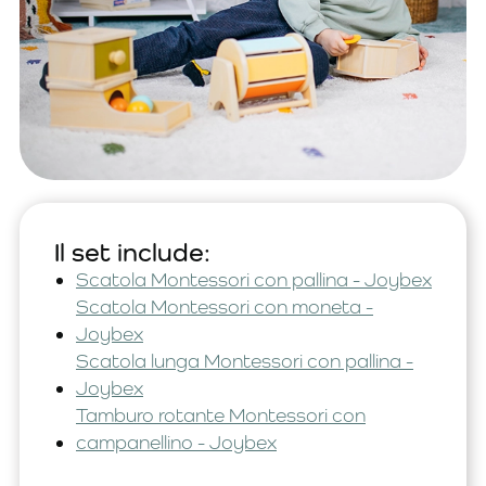
Il set include:
Scatola Montessori con pallina - Joybex
Scatola Montessori con moneta -
Joybex
Scatola lunga Montessori con pallina -
Joybex
Tamburo rotante Montessori con
campanellino - Joybex