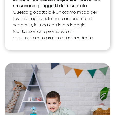
rimuovono gli oggetti dalla scatola.
Questo giocattolo è un ottimo modo per
favorire l’apprendimento autonomo e la
scoperta, in linea con la pedagogia
Montessori che promuove un
apprendimento pratico e indipendente.