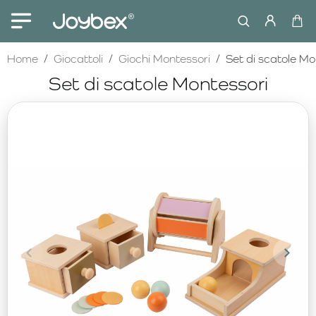
home
Home
Giocattoli
Giochi Montessori
Set di scatole Mo
Set di scatole Montessori