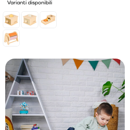
Varianti disponibili