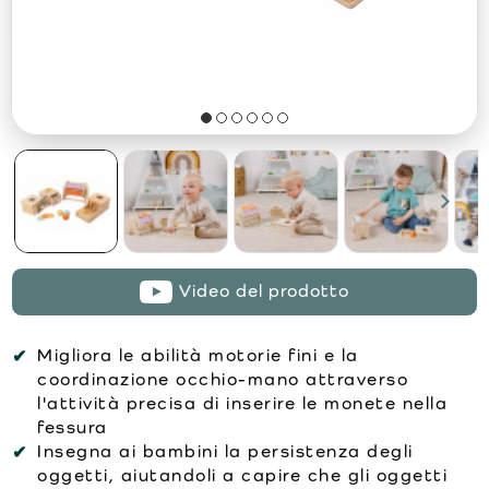
Video del prodotto
Migliora le abilità motorie fini e la
coordinazione occhio-mano attraverso
l'attività precisa di inserire le monete nella
fessura
Insegna ai bambini la persistenza degli
oggetti, aiutandoli a capire che gli oggetti