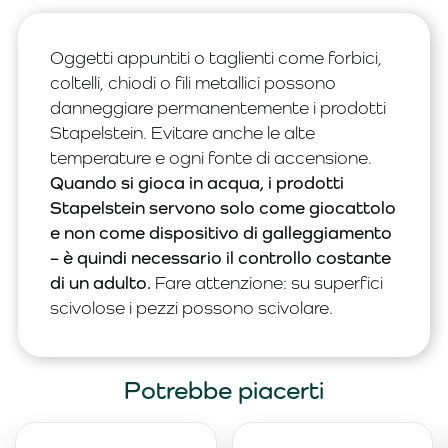
Oggetti appuntiti o taglienti come forbici,
coltelli, chiodi o fili metallici possono
danneggiare permanentemente i prodotti
Stapelstein. Evitare anche le alte
temperature e ogni fonte di accensione.
Quando si gioca in acqua, i prodotti
Stapelstein servono solo come giocattolo
e non come dispositivo di galleggiamento
– è quindi necessario il controllo costante
di un adulto.
Fare attenzione: su superfici
scivolose i pezzi possono scivolare.
Potrebbe piacerti