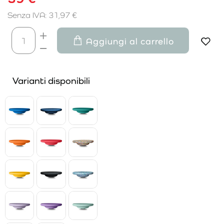
Senza IVA: 31,97 €
Aggiungi al carrello
Varianti disponibili