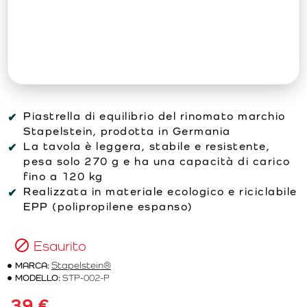
Piastrella di equilibrio del rinomato marchio
Stapelstein, prodotta in Germania
La tavola è leggera, stabile e resistente,
pesa solo 270 g e ha una capacità di carico
fino a 120 kg
Realizzata in materiale ecologico e riciclabile
EPP (polipropilene espanso)
Esaurito
MARCA:
Stapelstein®
MODELLO:
STP-002-P
39 €