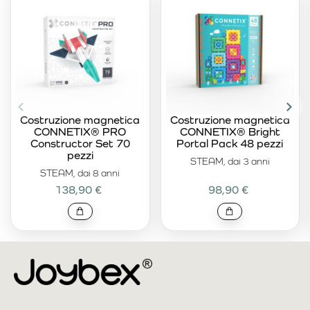
Costruzione magnetica
Costruzione magnetica
CONNETIX® PRO
CONNETIX® Bright
Constructor Set 70
Portal Pack 48 pezzi
pezzi
STEAM, dai 3 anni
STEAM, dai 8 anni
138,90 €
98,90 €