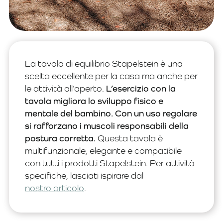
La tavola di equilibrio Stapelstein è una
scelta eccellente per la casa ma anche per
le attività all’aperto.
L’esercizio con la
tavola migliora lo sviluppo fisico e
mentale del bambino. Con un uso regolare
si rafforzano i muscoli responsabili della
postura corretta.
Questa tavola è
multifunzionale, elegante e compatibile
con tutti i prodotti Stapelstein. Per attività
specifiche, lasciati ispirare dal
nostro articolo
.