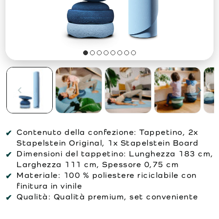
Contenuto della confezione:
Tappetino, 2x
Stapelstein Original, 1x Stapelstein Board
Dimensioni del tappetino:
Lunghezza 183 cm,
Larghezza 111 cm, Spessore 0,75 cm
Materiale:
100 % poliestere riciclabile con
finitura in vinile
Qualità:
Qualità premium, set conveniente