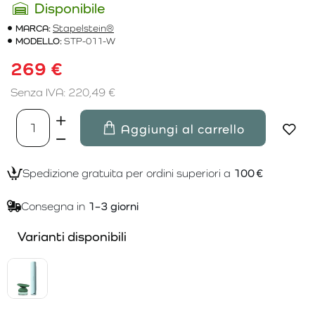
Disponibile
MARCA:
Stapelstein®
MODELLO:
STP-011-W
269 €
Senza IVA: 220,49 €
Aggiungi al carrello
Spedizione gratuita per ordini superiori a
100 €
Consegna in
1–3 giorni
Varianti disponibili