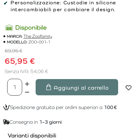
Personalizzazione:
Custodie in silicone
intercambiabili per cambiare il design.
Disponibile
MARCA:
The Zoofamily
MODELLO:
ZOO-001-1
69,95 €
65,95 €
Senza IVA: 54,06 €
Aggiungi al carrello
Spedizione gratuita per ordini superiori a
100 €
Consegna in
1–3 giorni
Varianti disponibili