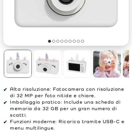
Alta risoluzione:
Fotocamera con risoluzione
di 32 MP per foto nitide e chiare.
Imballaggio pratico:
Include una scheda di
memoria da 32 GB per un gran numero di
scatti.
Funzioni moderne:
Ricarica tramite USB-C e
menu multilingue.