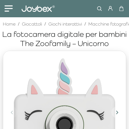
home
Home
Giocattoli
Giochi interattivi
Macchine fotografi
La fotocamera digitale per bambini
The Zoofamily – Unicorno