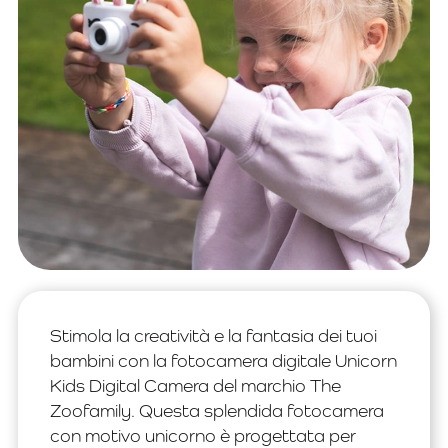
Stimola la creatività e la fantasia dei tuoi
bambini con la fotocamera digitale Unicorn
Kids Digital Camera del marchio The
Zoofamily. Questa splendida fotocamera
con motivo unicorno è progettata per