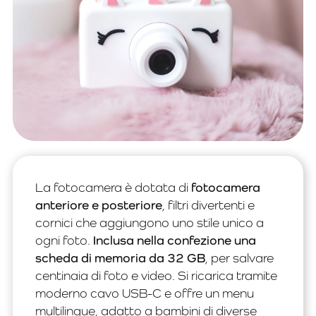
La fotocamera è dotata di
fotocamera
anteriore e posteriore
, filtri divertenti e
cornici che aggiungono uno stile unico a
ogni foto.
Inclusa nella confezione una
scheda di memoria da 32 GB
, per salvare
centinaia di foto e video. Si ricarica tramite
moderno cavo USB-C e offre un menu
multilingue, adatto a bambini di diverse