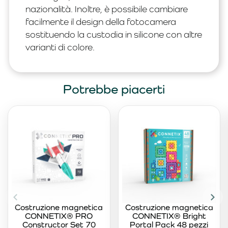
nazionalità. Inoltre, è possibile cambiare
facilmente il design della fotocamera
sostituendo la custodia in silicone con altre
varianti di colore.
Potrebbe piacerti
Costruzione magnetica
Costruzione magnetica
CONNETIX® PRO
CONNETIX® Bright
Constructor Set 70
Portal Pack 48 pezzi