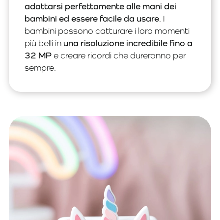
adattarsi perfettamente alle mani dei
bambini ed essere facile da usare
. I
bambini possono catturare i loro momenti
più belli in
una risoluzione incredibile fino a
32 MP
e creare ricordi che dureranno per
sempre.