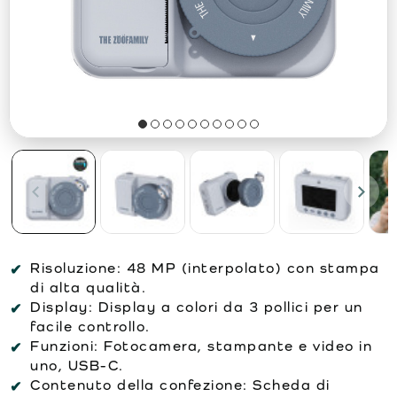
Risoluzione:
48 MP (interpolato) con stampa
di alta qualità.
Display:
Display a colori da 3 pollici per un
facile controllo.
Funzioni:
Fotocamera, stampante e video in
uno, USB-C.
Contenuto della confezione:
Scheda di