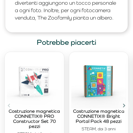
divertenti aggiungono un tocco personale
a ogni foto. Inoltre, per ogni fotocamera
venduta, The Zoofamily pianta un albero.
Potrebbe piacerti
Costruzione magnetica
Costruzione magnetica
CONNETIX® PRO
CONNETIX® Bright
Constructor Set 70
Portal Pack 48 pezzi
pezzi
STEAM, dai 3 anni