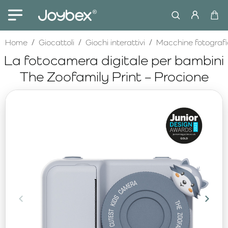
home
Home
Giocattoli
Giochi interattivi
Macchine fotografi
La fotocamera digitale per bambini
The Zoofamily Print – Procione