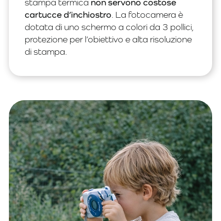
stampa termica
non servono costose
cartucce d’inchiostro
. La fotocamera è
dotata di uno schermo a colori da 3 pollici,
protezione per l’obiettivo e alta risoluzione
di stampa.