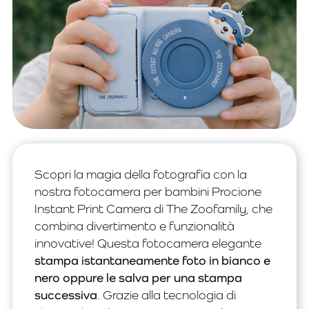
Scopri la magia della fotografia con la
nostra fotocamera per bambini Procione
Instant Print Camera di The Zoofamily, che
combina divertimento e funzionalità
innovative! Questa fotocamera elegante
stampa istantaneamente foto in bianco e
nero oppure le salva per una stampa
successiva
. Grazie alla tecnologia di