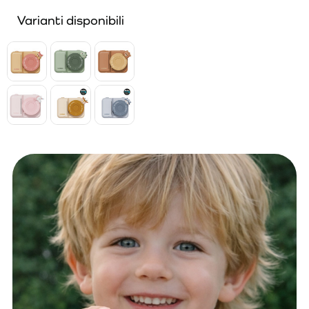
Varianti disponibili