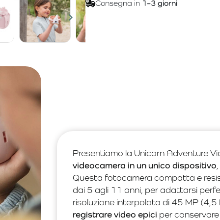
Consegna in
1–3 giorni
Presentiamo la Unicorn Adventure 
videocamera in un unico dispositivo
Questa fotocamera compatta e resis
dai 5 agli 11 anni, per adattarsi per
risoluzione interpolata di 45 MP (4,5 
registrare video epici
per conservare