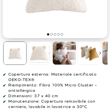
Copertura esterna:
Materiale certificato
OEKO-TEX®
Riempimento:
Fibra 100% Micro Cluster –
antiallergica
Dimensioni:
37 x 40 cm
Manutenzione:
Copertura removibile con
cerniera, lavabile in lavatrice a 30°C