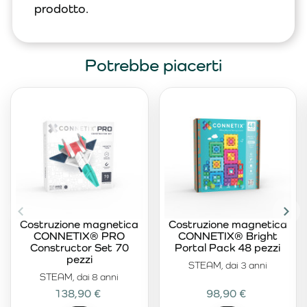
prodotto.
Potrebbe piacerti
Costruzione magnetica
Costruzione magnetica
CONNETIX® PRO
CONNETIX® Bright
Constructor Set 70
Portal Pack 48 pezzi
pezzi
STEAM, dai 3 anni
STEAM, dai 8 anni
138,90 €
98,90 €