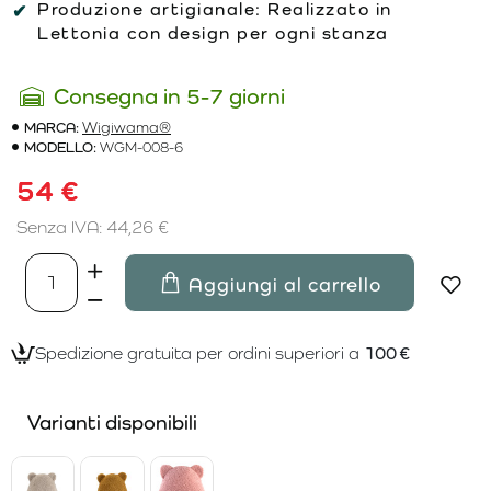
Produzione artigianale:
Realizzato in
Lettonia con design per ogni stanza
Consegna in 5-7 giorni
MARCA:
Wigiwama®
MODELLO:
WGM-008-6
54 €
Senza IVA: 44,26 €
Aggiungi al carrello
Spedizione gratuita per ordini superiori a
100 €
Varianti disponibili