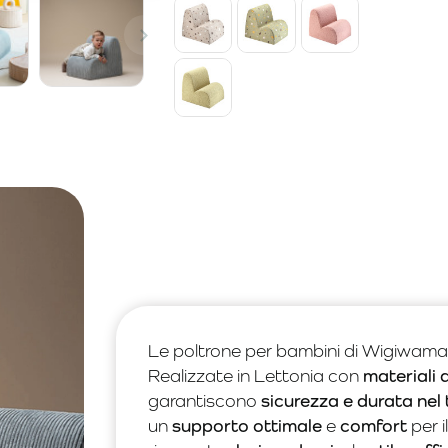
Le poltrone per bambini di Wigiwam
Realizzate in Lettonia con
materiali 
garantiscono
sicurezza e durata nel
un
supporto ottimale
e
comfort
per i