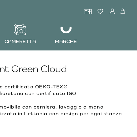
CAMERETTA
MARCHE
nt Green Cloud
e certificato OEKO-TEX®
iuretano con certificato ISO
ovibile con cerniera, lavaggio a mano
zzato in Lettonia con design per ogni stanza