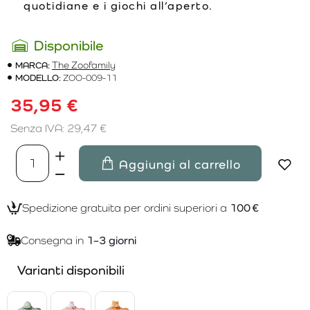
quotidiane e i giochi all’aperto.
Disponibile
MARCA:
The Zoofamily
MODELLO:
ZOO-009-11
35,95 €
Senza IVA: 29,47 €
Aggiungi al carrello
Spedizione gratuita per ordini superiori a
100 €
Consegna in
1–3 giorni
Varianti disponibili