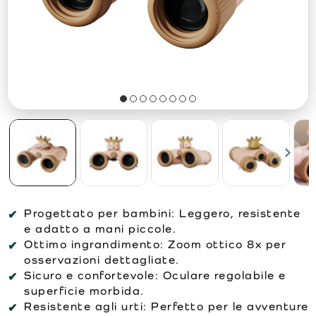
Progettato per bambini: Leggero, resistente
e adatto a mani piccole.
Ottimo ingrandimento: Zoom ottico 8x per
osservazioni dettagliate.
Sicuro e confortevole: Oculare regolabile e
superficie morbida.
Resistente agli urti: Perfetto per le avventure