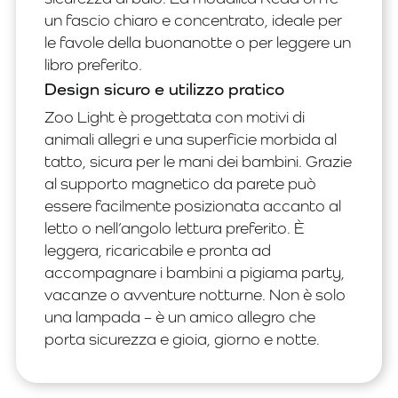
un fascio chiaro e concentrato, ideale per
le favole della buonanotte o per leggere un
libro preferito.
Design sicuro e utilizzo pratico
Zoo Light è progettata con motivi di
animali allegri e una superficie morbida al
tatto, sicura per le mani dei bambini. Grazie
al supporto magnetico da parete può
essere facilmente posizionata accanto al
letto o nell’angolo lettura preferito. È
leggera, ricaricabile e pronta ad
accompagnare i bambini a pigiama party,
vacanze o avventure notturne. Non è solo
una lampada – è un amico allegro che
porta sicurezza e gioia, giorno e notte.