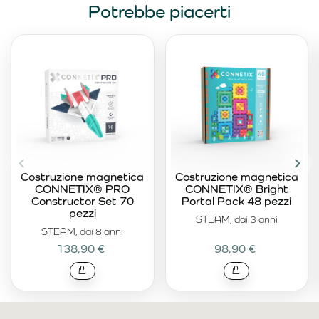
Potrebbe piacerti
Costruzione magnetica
Costruzione magnetica
CONNETIX® PRO
CONNETIX® Bright
Constructor Set 70
Portal Pack 48 pezzi
pezzi
STEAM, dai 3 anni
STEAM, dai 8 anni
138,90 €
98,90 €