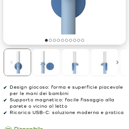
Design giocoso: forma e superficie piacevole
per le mani dei bambini
Supporto magnetico: facile fissaggio alla
parete o vicino al letto
Ricarica USB-C: soluzione moderna e pratica
Disponibile