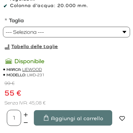
Colonna d’acqua:
20.000 mm.
Taglia
Tabella delle taglie
Disponibile
MARCA:
LIEWOOD
MODELLO:
LWD-231
99 €
55 €
Senza IVA: 45,08 €
Aggiungi al carrello