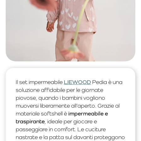
Il set impermeabile
LIEWOOD
Pedia è una
soluzione affidabile per le giornate
piovose, quando i bambini vogliono
muoversi liberamente all’aperto. Grazie al
materiale softshell è
impermeabile e
traspirante
, ideale per giocare e
passeggiare in comfort. Le cuciture
nastrate e la patta sul davanti proteggono