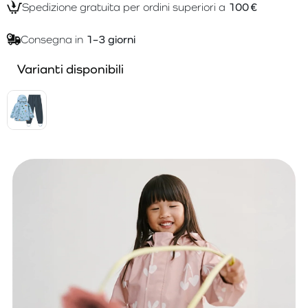
Spedizione gratuita per ordini superiori a
100 €
Consegna in
1–3 giorni
Varianti disponibili