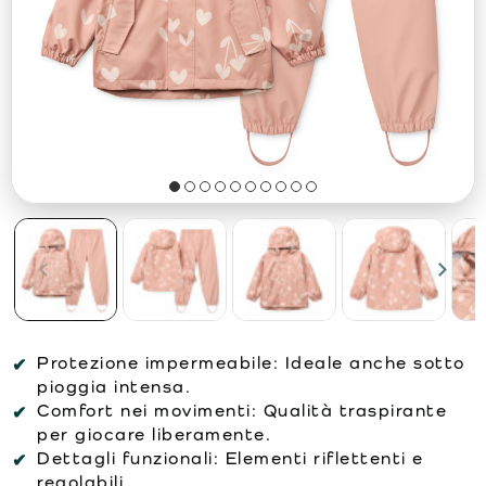
Protezione impermeabile:
Ideale anche sotto
pioggia intensa.
Comfort nei movimenti:
Qualità traspirante
per giocare liberamente.
Dettagli funzionali:
Elementi riflettenti e
regolabili.