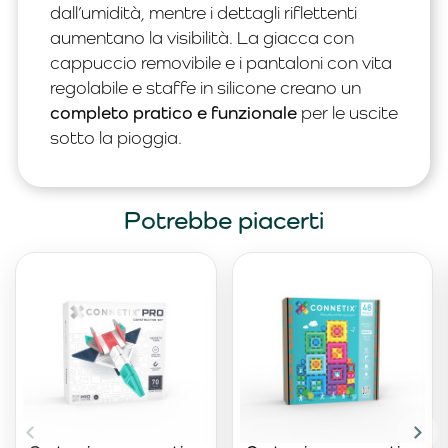
dall’umidità, mentre i dettagli riflettenti
aumentano la visibilità. La giacca con
cappuccio removibile e i pantaloni con vita
regolabile e staffe in silicone creano un
completo pratico e funzionale
per le uscite
sotto la pioggia.
Potrebbe piacerti