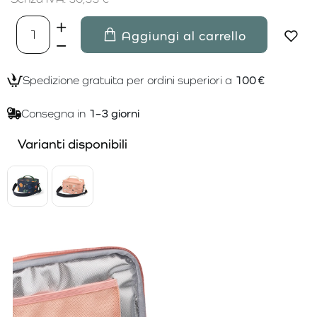
Aggiungi al carrello
Spedizione gratuita per ordini superiori a
100 €
Consegna in
1–3 giorni
Varianti disponibili