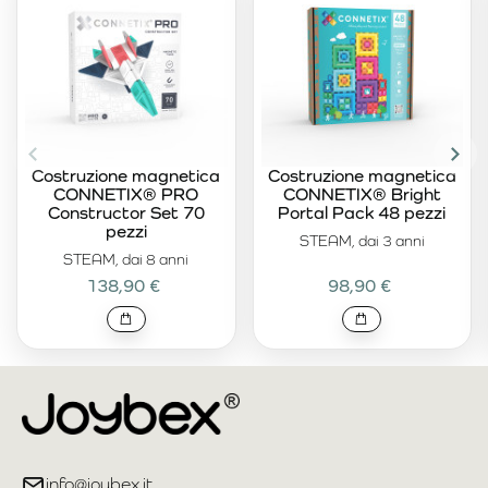
Costruzione magnetica
Costruzione magnetica
CONNETIX® PRO
CONNETIX® Bright
Constructor Set 70
Portal Pack 48 pezzi
pezzi
STEAM, dai 3 anni
STEAM, dai 8 anni
138,90 €
98,90 €
info@joybex.it