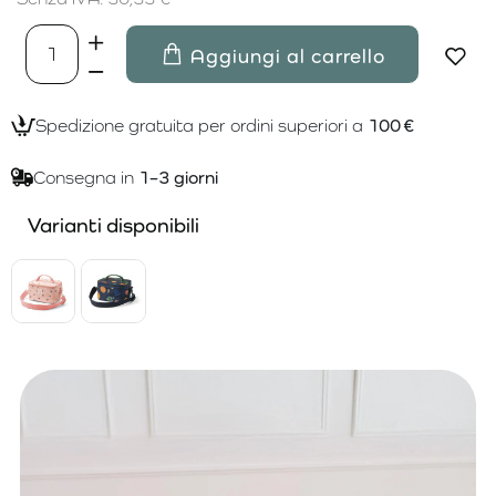
Aggiungi al carrello
Spedizione gratuita per ordini superiori a
100 €
Consegna in
1–3 giorni
Varianti disponibili