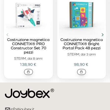
Costruzione magnetica
Costruzione magnetica
CONNETIX® PRO
CONNETIX® Bright
Constructor Set 70
Portal Pack 48 pezzi
pezzi
STEAM, dai 3 anni
STEAM, dai 8 anni
138,90 €
98,90 €
info@joybex.it