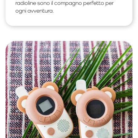
radioline sono il compagno perfetto per
ogni avventura.