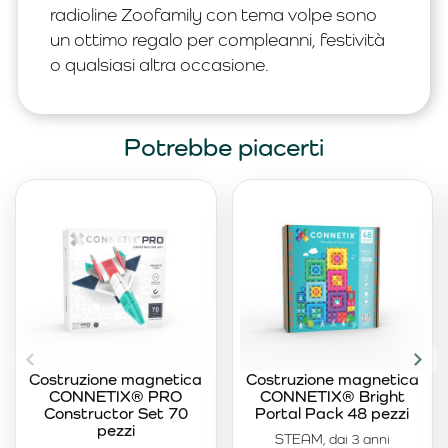
radioline Zoofamily con tema volpe sono
un ottimo regalo per compleanni, festività
o qualsiasi altra occasione.
Potrebbe piacerti
Costruzione magnetica
Costruzione magnetica
CONNETIX® PRO
CONNETIX® Bright
Constructor Set 70
Portal Pack 48 pezzi
pezzi
STEAM, dai 3 anni