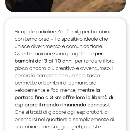
Scopri le radioline Zoofamily per bambini
con tema orso – il dispositivo ideale che
unisce divertimento e comunicazione.
Queste radioline sono progettate
per
bambini dai 3 ai 10 anni
, per rendere il loro
gioco ancora più creativo e avventuroso. Il
controllo semplice con un solo tasto
permette ai bambini di comunicare
velocemente e facilmente, mentre
la
portata fino a 3 km offre loro la libertà di
esplorare il mondo rimanendo connessi.
Che si tratti di giocare agli esploratori, di
orientarsi nel quartiere o semplicemente di
scambiarsi messaggi segreti, queste