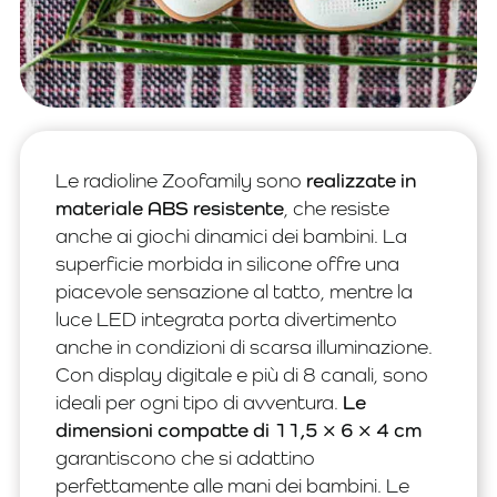
Le radioline Zoofamily sono
realizzate in
materiale ABS resistente
, che resiste
anche ai giochi dinamici dei bambini. La
superficie morbida in silicone offre una
piacevole sensazione al tatto, mentre la
luce LED integrata porta divertimento
anche in condizioni di scarsa illuminazione.
Con display digitale e più di 8 canali, sono
ideali per ogni tipo di avventura.
Le
dimensioni compatte di 11,5 × 6 × 4 cm
garantiscono che si adattino
perfettamente alle mani dei bambini. Le