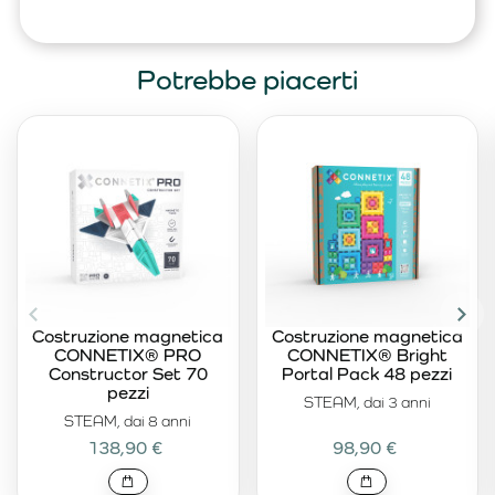
Potrebbe piacerti
Costruzione magnetica
Costruzione magnetica
CONNETIX® PRO
CONNETIX® Bright
Constructor Set 70
Portal Pack 48 pezzi
pezzi
STEAM, dai 3 anni
STEAM, dai 8 anni
138,90 €
98,90 €