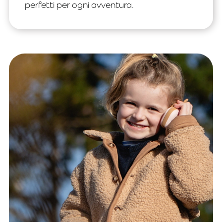
perfetti per ogni avventura.