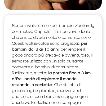
Scopri i walkie-talkie per bambini Zoofamily
con motivo Capriolo – il dispositivo ideale
che unisce divertimento e comunicazione.
Questi walkie-talkie sono progettati
per
bambini dai 3 ai 10 anni
, per rendere il
gioco ancora più creativo e avventuroso. Il
semplice utilizzo con un solo pulsante
consente ai bambini di comunicare
facilmente, mentre
la portata fino a 3 km
offre libertà di esplorare il mondo
restando in contatto
. Che si tratti di
giocare agli esploratori, muoversi nel
quartiere o scambiarsi messaggi segreti,
questi walkie-talkie sono i compagni