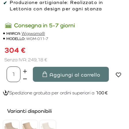
Produzione artigianale:
Realizzato in
Lettonia con design per ogni stanza
Consegna in 5-7 giorni
MARCA:
Wigiwama®
MODELLO:
WGM-011-7
304 €
Senza IVA: 249,18 €
Aggiungi al carrello
Spedizione gratuita per ordini superiori a
100 €
Varianti disponibili