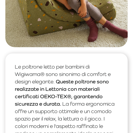
Le poltrone letto per bambini di
Wigiwama® sono sinonimo di comfort e
design elegante.
Queste poltrone sono
realizzate in Lettonia con materiali
certificati OEKO-TEX®, garantendo
sicurezza e durata.
La forma ergonomica
offre un supporto ottimale e un comodo
spazio per il relax, la lettura o il gioco. I
colori moderni e l'aspetto raffinato le