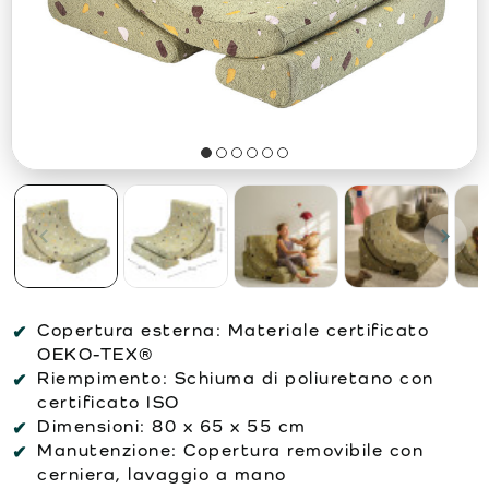
Copertura esterna:
Materiale certificato
OEKO-TEX®
Riempimento:
Schiuma di poliuretano con
certificato ISO
Dimensioni:
80 x 65 x 55 cm
Manutenzione:
Copertura removibile con
cerniera, lavaggio a mano